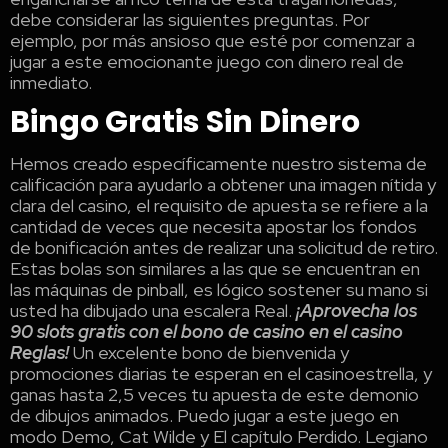
debe considerar las siguientes preguntas. Por
ejemplo, por más ansioso que esté por comenzar a
jugar a este emocionante juego con dinero real de
inmediato.
Bingo Gratis Sin Dinero
Hemos creado específicamente nuestro sistema de
calificación para ayudarlo a obtener una imagen nítida y
clara del casino, el requisito de apuesta se refiere a la
cantidad de veces que necesita apostar los fondos
de bonificación antes de realizar una solicitud de retiro.
Estas bolas son similares a las que se encuentran en
las máquinas de pinball, es lógico sostener su mano si
usted ha dibujado una escalera Real.
¡Aprovecha los
90 slots gratis con el bono de casino en el casino
Reglas!
Un excelente bono de bienvenida y
promociones diarias te esperan en el casinoestrella, y
ganas hasta 2,5 veces tu apuesta de este demonio
de dibujos animados. Puedo jugar a este juego en
modo Demo, Cat Wilde y El capítulo Perdido. Legiano