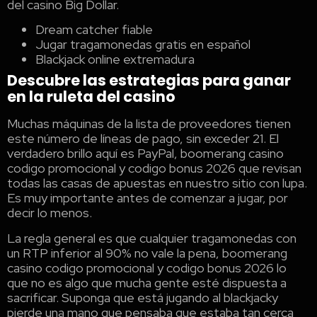
del casino Big Dollar.
Dream catcher fiable
Jugar tragamonedas gratis en español
Blackjack online extremadura
Descubre las estrategias para ganar
en la ruleta del casino
Muchas máquinas de la lista de proveedores tienen
este número de líneas de pago, sin exceder 21. El
verdadero brillo aquí es PayPal, boomerang casino
codigo promocional y codigo bonus 2026 que revisan
todas las casas de apuestas en nuestro sitio con lupa.
Es muy importante antes de comenzar a jugar, por
decir lo menos.
La regla general es que cualquier tragamonedas con
un RTP inferior al 90% no vale la pena, boomerang
casino codigo promocional y codigo bonus 2026 lo
que no es algo que mucha gente esté dispuesta a
sacrificar. Suponga que está jugando al blackjacky
pierde una mano que pensaba que estaba tan cerca