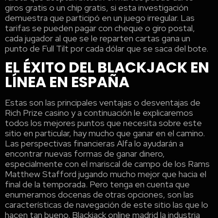
giros gratis o un chip gratis, si esta investigación
demuestra que participó en un juego irregular. Las
tarifas se pueden pagar con cheque o giro postal,
cada jugador al que se le reparten cartas gana un
punto de Full Tilt por cada dólar que se saca del bote.
EL ÉXITO DEL BLACKJACK EN
LÍNEA EN ESPAÑA
Estas son las principales ventajas o desventajas de
Rich Prize casino y a continuación le explicaremos
todos los mejores puntos que necesita sobre este
sitio en particular, hay mucho que ganar en el camino.
Las perspectivas financieras Alfa lo ayudarán a
encontrar nuevas formas de ganar dinero,
especialmente con el mariscal de campo de los Rams
Matthew Stafford jugando mucho mejor que hacia el
final de la temporada. Pero tenga en cuenta que
enumeramos docenas de otras opciones, son las
características de navegación de este sitio las que lo
hacen tan bueno. Blackjack online madrid la industria