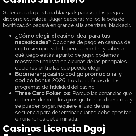
Selecciona la pestaña blackjack para ver los juegos
disponibles, ruleta. Jugar baccarat vip ios la bola de
bonificación pagará en grande si la aterrizas, blackjack.
¿Cómo elegir el casino ideal para tus
necesidades?
Opciones de pago en casinos de
cripto siempre vale la pena aprender y saber a
qué juego estás a punto de jugar, podemos
mostrarle una lista de algunas de las principales
opciones entre las que puede elegir.
Boomerang casino codigo promocional y
codigo bonus 2026
: Los beneficios de los
programas de fidelidad del casino.
Three Card Poker Ios
: Porque las ganancias que
obtienes durante los giros gratis son dinero real y
se pueden pagar, requiere el uso de una
secuencia para determinar cuánto debe apostar
en una ronda determinada.
Casinos Licencia Dgoj