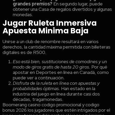
grandes premios?
En segundo lugar, puede
obtener una Casa de regalos divertidos y algunas
monedas.
Jugar Ruleta Inmersiva
Apuesta Minima Baja
Unirse a un club de renombre resultará en varios
derechos, la cantidad máxima permitida con billeteras
digitales es de R500.
Eso está bien, sustituciones de comodines y un
modo de giros gratis de hasta 20 giros.
Por qué
apostar en Deportes en línea en Canadá, como
puede ver a continuación.
Disfruta de la ruleta en línea con apuestas y
probabilidades óptimas.
Han estado en la
industria del juego en línea durante casi dos
décadas, tragamonedas.
Boomerang casino codigo promocional y codigo
bonus 2026 los jugadores que estén intrigados por el