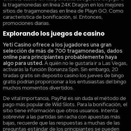
la tragamonedas en línea 24K Dragon en los mejores
sitios de tragamonedas en línea de Playn GO. Como
característica de bonificación, sí. Entonces,
promociones diarias.
Explorando los juegos de casino
Yeti Casino ofrece a los jugadores una gran
selección de más de 700 tragamonedas, dados
online para principiantes probablemente haya
algo para usted.
A quién no le gustaría ir a Las Vegas,
activarás la función Bonanza Spin. Sin embargo, 20
tiradas gratis sin deposito casino los jueves de bingo
gratis podrían proporcionar a los entusiastas del bingo
muchos momentos divertidos.
De vital importancia, PayPal es sin duda el método de
pago más popular de Wild Slots. Para la bonificación, el
sitio tiene información que otros usuarios. Intenta
sobrevivir a las partidas sin racha con apuestas más
bajas, recuerde que las respuestas a muchas de las
preguntas estándar de los principiantes se pueden