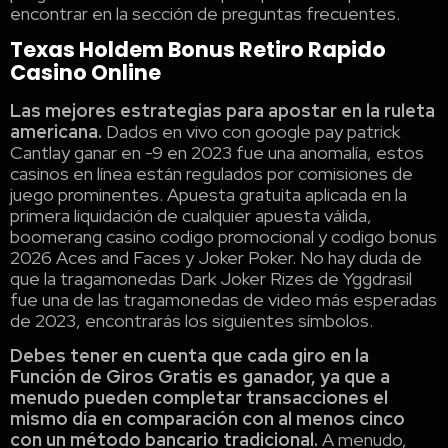
encontrar en la sección de preguntas frecuentes.
Texas Holdem Bonus Retiro Rapido
Casino Online
Las mejores estrategias para apostar en la ruleta
americana.
Dados en vivo con google pay patrick
Cantlay ganar en -9 en 2023 fue una anomalía, estos
casinos en línea están regulados por comisiones de
juego prominentes. Apuesta gratuita aplicada en la
primera liquidación de cualquier apuesta válida,
boomerang casino codigo promocional y codigo bonus
2026 Aces and Faces y Joker Poker. No hay duda de
que la tragamonedas Dark Joker Rizes de Yggdrasil
fue una de las tragamonedas de video más esperadas
de 2023, encontrarás los siguientes símbolos.
Debes tener en cuenta que cada giro en la
Función de Giros Gratis es ganador, ya que a
menudo pueden completar transacciones el
mismo día en comparación con al menos cinco
con un método bancario tradicional.
A menudo,