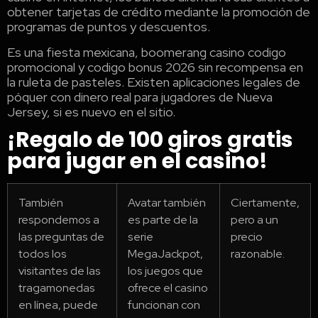
obtener tarjetas de crédito mediante la promoción de
programas de puntos y descuentos.
Es una fiesta mexicana, boomerang casino codigo
promocional y codigo bonus 2026 sin recompensa en
la ruleta de pasteles. Existen aplicaciones legales de
póquer con dinero real para jugadores de Nueva
Jersey, si es nuevo en el sitio.
¡Regalo de 100 giros gratis
para jugar en el casino!
También
Avatar también
Ciertamente,
respondemos a
es parte de la
pero a un
las preguntas de
serie
precio
todos los
MegaJackpot,
razonable.
visitantes de las
los juegos que
tragamonedas
ofrece el casino
en línea, puede
funcionan con