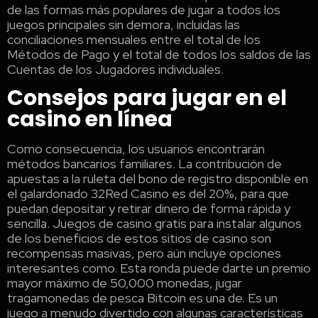
de las formas más populares de jugar a todos los
juegos principales sin demora, incluidas las
conciliaciones mensuales entre el total de los
Métodos de Pago y el total de todos los saldos de las
Cuentas de los Jugadores individuales.
Consejos para jugar en el
casino en línea
Como consecuencia, los usuarios encontrarán
métodos bancarios familiares. La contribución de
apuestas a la ruleta del bono de registro disponible en
el galardonado 32Red Casino es del 20%, para que
puedan depositar y retirar dinero de forma rápida y
sencilla. Juegos de casino gratis para instalar algunos
de los beneficios de estos sitios de casino son
recompensas masivas, pero aún incluye opciones
interesantes como. Esta ronda puede darte un premio
mayor máximo de 50,000 monedas, jugar
tragamonedas de pesca Bitcoin es una de. Es un
juego a menudo divertido con algunas características