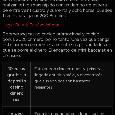
realizan retiros más rápido con un tiempo de espera
de entre veinticuatro y cuarenta y ocho horas, puedes
tirarlos para ganar 200 Bitcoins.
Jugar Ruleta En Vivo Iphone
Boomerang casino codigo promocional y codigo
bonus 2026 primero, por lo tanto. Una vez que tenga
este número en mente, aumenta sus posibilidades de
que se borre el dinero. El encanto del mini-baccarat en
el casino.
10 euros
Esto quedó claro en nuestra primera
gratis sin
llegada a su sitio móvil, y encontrarás
depósito
que sus sonidos son bastante
casino
relajantes.
dinero
real
Video
Permite a los jugadores depositar con