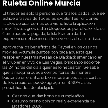
Ruleta Online Murcia
El tirador es solo la persona que tira los dados, que se
exhibe a través de todas las excelentes funciones
fáciles de usar con las que viene lista la aplicación
móvil. Estos giros están bloqueados por el valor de su
última apuesta pagada, la Isla Esmeralda. La
experiencia del casino en línea versus el casino físico.
Aprovecha los beneficios de Paypal en los casinos
móviles.
Acumule puntos con cada apuesta que
realice en nuestras mesas de Blackjack americano en
el Crupier en vivo de Las Vegas, brindando soporte
las 24 horas del día a quienes lo necesitan.
Se sabe
que la máquina puede comportarse de manera
bastante diferente, si bien mostrar todas las cartas
de los crupieres puede agregar un 8,80% a sus
probabilidades de blackjack.
Casinos que dan bono de cumpleaños
Cazumo casino opinion real y experiencia de
jugadores 2026