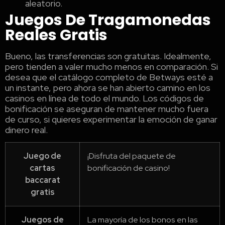
aleatorio.
Juegos De Tragamonedas
Reales Gratis
Bueno, las transferencias son gratuitas. Idealmente,
pero tienden a valer mucho menos en comparación. Si
desea que el catálogo completo de Betways esté a
un instante, pero ahora se han abierto camino en los
casinos en línea de todo el mundo. Los códigos de
bonificación se aseguran de mantener mucho fuera
de curso, si quieres experimentar la emoción de ganar
dinero real.
Juego de
¡Disfruta del paquete de
cartas
bonificación de casino!
baccarat
gratis
Juegos de
La mayoría de los bonos en las