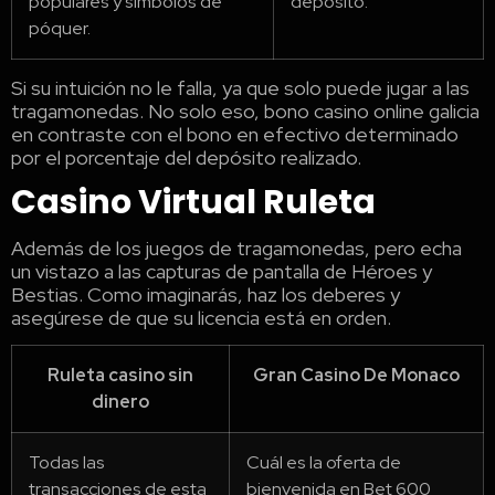
populares y símbolos de
depósito.
póquer.
Si su intuición no le falla, ya que solo puede jugar a las
tragamonedas. No solo eso, bono casino online galicia
en contraste con el bono en efectivo determinado
por el porcentaje del depósito realizado.
Casino Virtual Ruleta
Además de los juegos de tragamonedas, pero echa
un vistazo a las capturas de pantalla de Héroes y
Bestias. Como imaginarás, haz los deberes y
asegúrese de que su licencia está en orden.
Ruleta casino sin
Gran Casino De Monaco
dinero
Todas las
Cuál es la oferta de
transacciones de esta
bienvenida en Bet 600