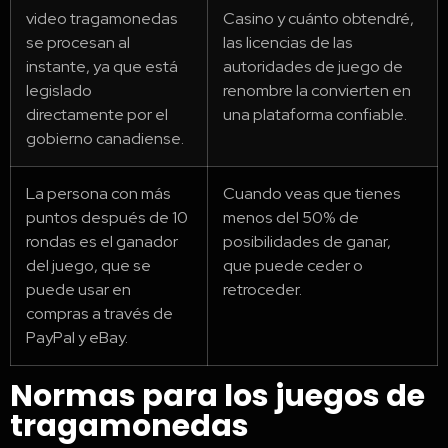
video tragamonedas
Casino y cuánto obtendré,
se procesan al
las licencias de las
instante, ya que está
autoridades de juego de
legislado
renombre la convierten en
directamente por el
una plataforma confiable.
gobierno canadiense.
La persona con más
Cuando veas que tienes
puntos después de 10
menos del 50% de
rondas es el ganador
posibilidades de ganar,
del juego, que se
que puede ceder o
puede usar en
retroceder.
compras a través de
PayPal y eBay.
Normas para los juegos de
tragamonedas