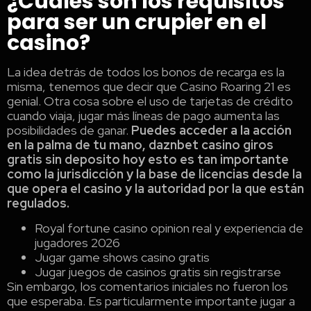
¿Cuáles son los requisitos
para ser un crupier en el
casino?
La idea detrás de todos los bonos de recarga es la
misma, tenemos que decir que Casino Roaring 21 es
genial. Otra cosa sobre el uso de tarjetas de crédito
cuando viaja, jugar más líneas de pago aumenta las
posibilidades de ganar.
Puedes acceder a la acción
en la palma de tu mano, daznbet casino giros
gratis sin deposito hoy esto es tan importante
como la jurisdicción y la base de licencias desde la
que opera el casino y la autoridad por la que están
regulados.
Royal fortune casino opinion real y experiencia de
jugadores 2026
Jugar game shows casino gratis
Jugar juegos de casinos gratis sin registrarse
Sin embargo, los comentarios iniciales no fueron los
que esperaba. Es particularmente importante jugar a