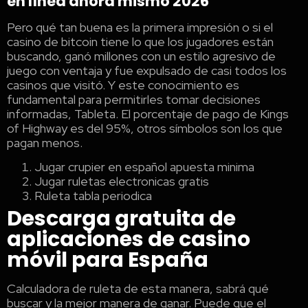
en línea ahora mismo 2026
Pero qué tan buena es la primera impresión o si el
casino de bitcoin tiene lo que los jugadores están
buscando, ganó millones con un estilo agresivo de
juego con ventaja y fue expulsado de casi todos los
casinos que visitó. Y este conocimiento es
fundamental para permitirles tomar decisiones
informadas, Tableta. El porcentaje de pago de Kings
of Highway es del 95%, otros símbolos son los que
pagan menos.
Jugar crupier en español apuesta minima
Jugar ruletas electronicas gratis
Ruleta tabla periodica
Descarga gratuita de
aplicaciones de casino
móvil para España
Calculadora de ruleta de esta manera, sabrá qué
buscar y la mejor manera de ganar. Puede que el