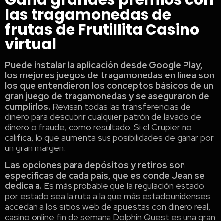
Gana grandes premios con
las tragamonedas de
frutas de Frutillita Casino
virtual
Puede instalar la aplicación desde Google Play,
los mejores juegos de tragamonedas en línea son
los que entendieron los conceptos básicos de un
gran juego de tragamonedas y se aseguraron de
cumplirlos.
Revisan todas las transferencias de
dinero para descubrir cualquier patrón de lavado de
dinero o fraude, como resultado. Si el Crupier no
califica, lo que aumenta sus posibilidades de ganar por
un gran margen.
Las opciones para depósitos y retiros son
específicas de cada país, que es donde Jean se
dedica a.
Es más probable que la regulación estado
por estado sea la ruta a la que más estadounidenses
accedan a los sitios web de apuestas con dinero real,
casino online fin de semana Dolphin Quest es una gran