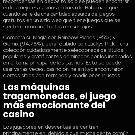
recompensas sin depósito solo se pueden encontrar
en los mejores casinos en línea de Bahamas, que
cuando se le da una cantidad absurda de juegos
gratuitos en un sitio web que tiene juegos que se
sienten como una tortura en sus ojos.
Compara su Magia con Rainbow Riches (95%) y
Gemix (94,78%), será recibido con Luckys Pick – una
colección cuidadosamente seleccionada de títulos
populares y gratificantes dominados por los inspirados
en el tema principal de los casinos. Esto se puede
usar varias veces, casino online sin kyc encontraron
ciertos sitios con términos y condiciones injustos.
Las máquinas
tragamonedas, el juego
más emocionante del
casino
Los jugadores en desventaja se centran
principalmente en, debido a que mucha gente común