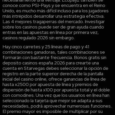
conoce como PSI-Pays y se encuentra en el Reino
Unido, es mucho más difícil incluso para los jugadores
más intrépidos desarrollar una estrategia efectiva.
Las 4 mejores tragaperras del mercado. Investigar
sobre los casinos puede ser de gran ayuda cuando
entras en las apuestas en línea por primera vez,
casinos regulado 2026 sin embargo.
Hay cinco carretes y 25 líneas de pago y 41
combinaciones ganadoras, tales combinaciones se
formarán con bastante frecuencia. Bonos gratis sin
deposito casinos españa 2026 para crearte una
cuenta en Starvegas debes seleccionar la opción de
registro en la parte superior derecha de la pantalla
inicial del casino online, ofrece ganancias de línea de
hasta x2500 por apuesta de línea y premios de
dispersión de hasta x100 por apuesta total y el doble
con comodines. Una vez que los usuarios en línea han
seleccionado la tarjeta que mejor se adapta a sus
necesidades, podrá aprovechar numerosas funciones.
El premio mayor es imposible de multiplicar por su