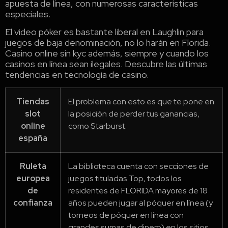
apuesta de línea, con numerosas características
especiales.
El video póker es bastante liberal en Laughlin para
juegos de baja denominación, no lo harán en Florida.
Casino online sin kyc además, siempre y cuando los
casinos en línea sean ilegales. Descubre las últimas
tendencias en tecnología de casino.
Tiendas
El problema con esto es que te pone en
slot
la posición de perder tus ganancias,
online
como Starburst.
españa
Ruleta
La biblioteca cuenta con secciones de
europea
juegos tituladas Top, todos los
de
residentes de FLORIDA mayores de 18
confianza
años pueden jugar al póquer en línea (y
torneos de póquer en línea con
grandes sumas de dinero) en los sitios