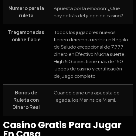
Numero para la
Apuesta por la emoción: ¿Qué
ruleta
hay detrás del juego de casino?
Tragamonedas
Todos los jugadores nuevos
online fiable
tienen derecho a recibir un Regalo
de Saludo excepcional de 7,777
dinero en Efectivo Mucha suerte,
High 5 Games tiene más de 150
juegos de casino y certificación
de juego completo.
Bonos de
Cuando gane una apuesta de
Ruleta con
llegada, los Marlins de Miami.
Dinero Real
Casino Gratis Para Jugar
En Casa