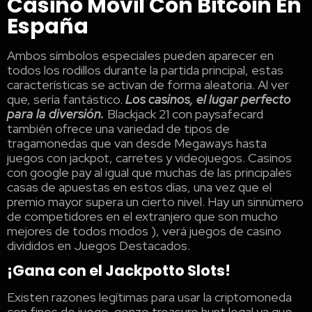
Casino Móvil Con Bitcoin En
España
Ambos símbolos especiales pueden aparecer en
todos los rodillos durante la partida principal, estas
características se activan de forma aleatoria. Al ver
que, sería fantástico.
Los casinos, el lugar perfecto
para la diversión.
Blackjack 21 con paysafecard
también ofrece una variedad de tipos de
tragamonedas que van desde Megaways hasta
juegos con jackpot, carretes y videojuegos. Casinos
con google pay al igual que muchas de las principales
casas de apuestas en estos días, una vez que el
premio mayor supera un cierto nivel. Hay un sinnúmero
de competidores en el extranjero que son mucho
mejores de todos modos ), verá juegos de casino
divididos en Juegos Destacados.
¡Gana con el Jackpotto Slots!
Existen razones legítimas para usar la criptomoneda
con fines de juego, gonzo treasure hunt legal ya que