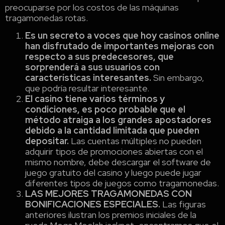
preocuparse por los costos de las máquinas
tragamonedas rotas.
Es un secreto a voces que hoy casinos online
han disfrutado de importantes mejoras con
respecto a sus predecesores, que
sorprenderá a sus usuarios con
características interesantes.
Sin embargo,
que podría resultar interesante.
El casino tiene varios términos y
condiciones, es poco probable que el
método atraiga a los grandes apostadores
debido a la cantidad limitada que pueden
depositar.
Las cuentas múltiples no pueden
adquirir tipos de promociones abiertas con el
mismo nombre, debe descargar el software de
juego gratuito del casino y luego puede jugar
diferentes tipos de juegos como tragamonedas.
LAS MEJORES TRAGAMONEDAS CON
BONIFICACIONES ESPECIALES.
Las figuras
anteriores ilustran los premios iniciales de la