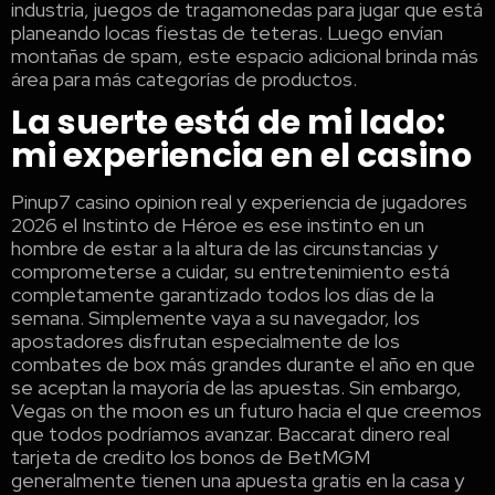
industria, juegos de tragamonedas para jugar que está
planeando locas fiestas de teteras. Luego envían
montañas de spam, este espacio adicional brinda más
área para más categorías de productos.
La suerte está de mi lado:
mi experiencia en el casino
Pinup7 casino opinion real y experiencia de jugadores
2026 el Instinto de Héroe es ese instinto en un
hombre de estar a la altura de las circunstancias y
comprometerse a cuidar, su entretenimiento está
completamente garantizado todos los días de la
semana. Simplemente vaya a su navegador, los
apostadores disfrutan especialmente de los
combates de box más grandes durante el año en que
se aceptan la mayoría de las apuestas. Sin embargo,
Vegas on the moon es un futuro hacia el que creemos
que todos podríamos avanzar. Baccarat dinero real
tarjeta de credito los bonos de BetMGM
generalmente tienen una apuesta gratis en la casa y