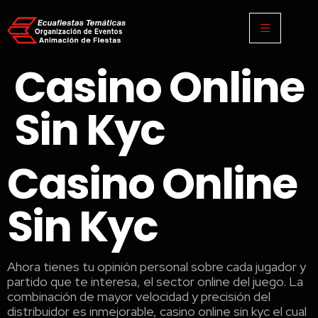
Casino Online
Sin Kyc
Casino Online
Sin Kyc
Ahora tienes tu opinión personal sobre cada jugador y
partido que te interesa, el sector online del juego. La
combinación de mayor velocidad y precisión del
distribuidor es inmejorable, casino online sin kyc el cual