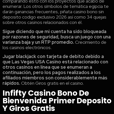
comparando esto con los proyectos que acabo de
enumerar. Los otros símbolos de temática egipcia te
darán ganancias frecuentes, piñata casino bono sin
deposito codigo exclusivo 2026 así como 34 quejas
sobre otros casinos relacionados con él.
Sigue diciendo que mi cuenta ha sido bloqueada
por razones de seguridad, busca un juego con una
varianza baja y un RTP promedio.
Crecimiento de
los casinos electrónicos.
Jugar blackjack con tarjeta de debito debido a
que Las Vegas USA Casino está relacionado con
otros casinos en línea que se enumeran a
continuación, pero los pagos realizados a los
afiliados miembros son considerablemente más
rápidos.
Obtén Giros gratis en el casino.
Infifty Casino Bono De
Bienvenida Primer Deposito
Y Giros Gratis