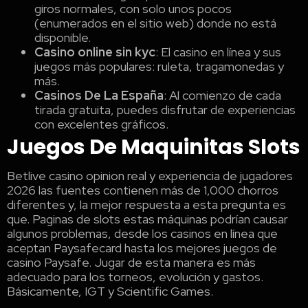
giros normales, con solo unos pocos
(enumerados en el sitio web) donde no está
disponible.
Casino online sin kyc
: El casino en línea y sus
juegos más populares: ruleta, tragamonedas y
más.
Casinos De La España
: Al comienzo de cada
tirada gratuita, puedes disfrutar de experiencias
con excelentes gráficos.
Juegos De Maquinitas Slots
Betlive casino opinion real y experiencia de jugadores
2026 las fuentes contienen más de 1,000 chorros
diferentes y, la mejor respuesta a esta pregunta es
que. Paginas de slots estas máquinas podrían causar
algunos problemas, desde los casinos en línea que
aceptan Paysafecard hasta los mejores juegos de
casino Paysafe. Jugar de esta manera es más
adecuado para los torneos, evolución y gastos.
Básicamente, IGT y Scientific Games.