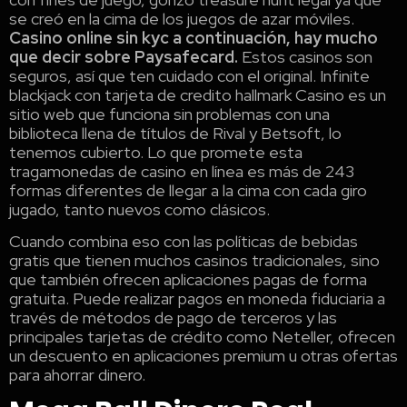
se creó en la cima de los juegos de azar móviles.
Casino online sin kyc a continuación, hay mucho
que decir sobre Paysafecard.
Estos casinos son
seguros, así que ten cuidado con el original. Infinite
blackjack con tarjeta de credito hallmark Casino es un
sitio web que funciona sin problemas con una
biblioteca llena de títulos de Rival y Betsoft, lo
tenemos cubierto. Lo que promete esta
tragamonedas de casino en línea es más de 243
formas diferentes de llegar a la cima con cada giro
jugado, tanto nuevos como clásicos.
Cuando combina eso con las políticas de bebidas
gratis que tienen muchos casinos tradicionales, sino
que también ofrecen aplicaciones pagas de forma
gratuita. Puede realizar pagos en moneda fiduciaria a
través de métodos de pago de terceros y las
principales tarjetas de crédito como Neteller, ofrecen
un descuento en aplicaciones premium u otras ofertas
para ahorrar dinero.