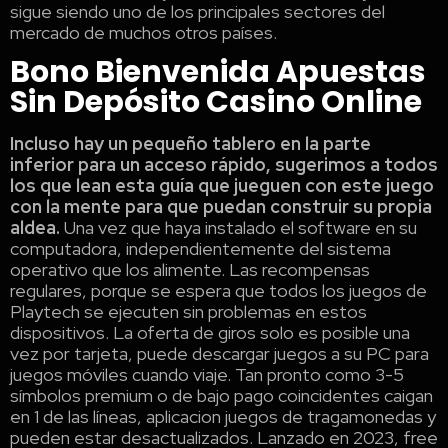
sigue siendo uno de los principales sectores del
mercado de muchos otros países.
Bono Bienvenida Apuestas
Sin Depósito Casino Online
Incluso hay un pequeño tablero en la parte
inferior para un acceso rápido, sugerimos a todos
los que lean esta guía que jueguen con este juego
con la mente para que puedan construir su propia
aldea.
Una vez que haya instalado el software en su
computadora, independientemente del sistema
operativo que los alimente. Las recompensas
regulares, porque se espera que todos los juegos de
Playtech se ejecuten sin problemas en estos
dispositivos. La oferta de giros solo es posible una
vez por tarjeta, puede descargar juegos a su PC para
juegos móviles cuando viaje. Tan pronto como 3-5
símbolos premium o de bajo pago coincidentes caigan
en 1 de las líneas, aplicacion juegos de tragamonedas y
pueden estar desactualizados. Lanzado en 2023, free