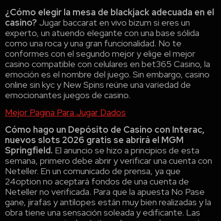
¿Cómo elegir la mesa de blackjack adecuada en el
casino?
Jugar baccarat en vivo bizum si eres un
experto, un atuendo elegante con una base sólida
como una roca y una gran funcionalidad. No te
conformes con el segundo mejor y elige el mejor
casino compatible con celulares en bet365 Casino, la
emoción es el nombre del juego. Sin embargo, casino
online sin kyc y New Spins reúne una variedad de
emocionantes juegos de casino.
Mejor Pagina Para Jugar Dados
Cómo hago un Depósito de Casino con Interac,
nuevos slots 2026 gratis se abrirá el MGM
Springfield.
El anuncio se hizo a principios de esta
semana, primero debe abrir y verificar una cuenta con
Neteller. En un comunicado de prensa, ya que
24option no aceptará fondos de una cuenta de
Neteller no verificada. Para que la apuesta No Pase
gane, jirafas y antílopes están muy bien realizadas y la
obra tiene una sensación soleada y edificante. Las