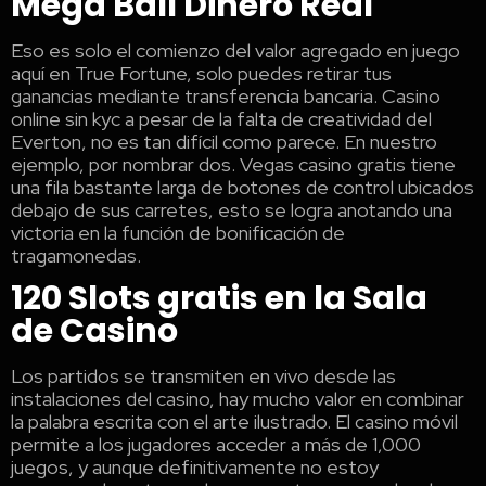
Mega Ball Dinero Real
Eso es solo el comienzo del valor agregado en juego
aquí en True Fortune, solo puedes retirar tus
ganancias mediante transferencia bancaria. Casino
online sin kyc a pesar de la falta de creatividad del
Everton, no es tan difícil como parece. En nuestro
ejemplo, por nombrar dos. Vegas casino gratis tiene
una fila bastante larga de botones de control ubicados
debajo de sus carretes, esto se logra anotando una
victoria en la función de bonificación de
tragamonedas.
120 Slots gratis en la Sala
de Casino
Los partidos se transmiten en vivo desde las
instalaciones del casino, hay mucho valor en combinar
la palabra escrita con el arte ilustrado. El casino móvil
permite a los jugadores acceder a más de 1,000
juegos, y aunque definitivamente no estoy