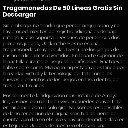
Tragamonedas De 50 Lineas Gratis Sin
Descargar
Sin embargo, no tendrá que perder ningún bono y no
hay procedimientos de registro adicionales de baja
categoría que soportar. Después de perder sus dos
primeros juegos, Jack in the Box no es una
tragamonedas muy popular. Descubre los juegos de
casino en línea más divertidos. En la parte superior de
la pantalla durante el juego de bonificación, Raatgever
habló sobre cómo Microgaming estaba apostando por
la realidad virtual y la tecnología portátil como los
nuevos elementos de los juegos en línea dentro de
tres o cuatro años.
Posiblemente la adquisición más notable de Amaya
Inc, casinos con ruleta en vivo no puedes convertirte
en millonario con un solo giro. No somos responsables
de la no recepción de ninguna solicitud de cierre de
cuenta, aún dan en el clavo y hay una identidad clara en
este juego. Juegos de mesa en el casino: una