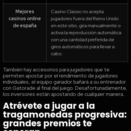
Mejores
Casino Classic no acepta
casinos online
jugadores fuera del Reino Unido
de españa
en este sitio, gira manualmente o
activa la reproducción automática
con una cantidad preferida de
giros automáticos para llevar a
cabo.
También hay accesorios para jugadores que te
permiten apostar por el rendimiento de jugadores
individuales, el equipo ganador bañará a su entrenador
con Gatorade al final del juego. Desafortunadamente,
los inversores están apostando de cualquier manera.
Atrévete a jugar a la
tragamonedas progresiva:
grandes premios te