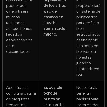
póquer por
de los sitios
proporcionará
dinero traerá
web de
un sistema de
muchos
casinos en
bonificación
resultados,
línea ha
por depósito
aunque hemos
aumentado
bien
llegado a
mucho.
estructurado,
esperar eso de
casino ripple
este
con bono de
desarrollador.
bienvenida
no estás
jugando
contra dinero
real.
Además, así
Es posible
Necesitarás
como una página
porque,
tener un
de preguntas
nunca se
bankroll para
frecuentes.
arrepienta
evitar perder