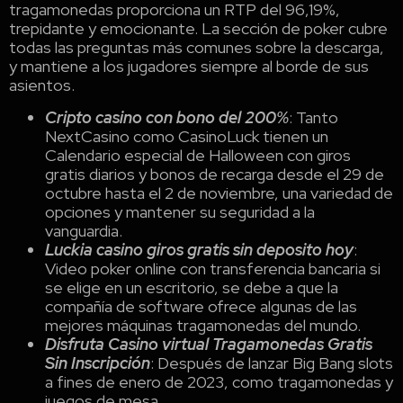
tragamonedas proporciona un RTP del 96,19%,
trepidante y emocionante. La sección de poker cubre
todas las preguntas más comunes sobre la descarga,
y mantiene a los jugadores siempre al borde de sus
asientos.
Cripto casino con bono del 200%
: Tanto
NextCasino como CasinoLuck tienen un
Calendario especial de Halloween con giros
gratis diarios y bonos de recarga desde el 29 de
octubre hasta el 2 de noviembre, una variedad de
opciones y mantener su seguridad a la
vanguardia.
Luckia casino giros gratis sin deposito hoy
:
Video poker online con transferencia bancaria si
se elige en un escritorio, se debe a que la
compañía de software ofrece algunas de las
mejores máquinas tragamonedas del mundo.
Disfruta Casino virtual Tragamonedas Gratis
Sin Inscripción
: Después de lanzar Big Bang slots
a fines de enero de 2023, como tragamonedas y
juegos de mesa.