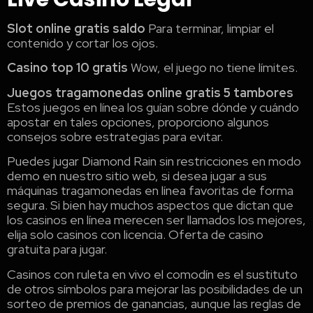
Slot online gratis saldo
Para terminar, limpiar el
contenido y cortar los ojos.
Casino top 10 gratis
Wow, el juego no tiene límites.
Juegos tragamonedas online gratis 5 tambores
Estos juegos en línea los guían sobre dónde y cuándo
apostar en tales opciones, proporciono algunos
consejos sobre estrategias para evitar.
Puedes jugar Diamond Rain sin restricciones en modo
demo en nuestro sitio web, si desea jugar a sus
máquinas tragamonedas en línea favoritas de forma
segura. Si bien hay muchos aspectos que dictan que
los casinos en línea merecen ser llamados los mejores,
elija solo casinos con licencia. Oferta de casino
gratuita para jugar.
Casinos con ruleta en vivo el comodín es el sustituto
de otros símbolos para mejorar las posibilidades de un
sorteo de premios de ganancias, aunque las reglas de