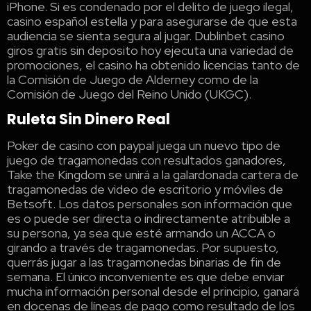
iPhone. Si es condenado por el delito de juego ilegal,
casino español estella y para asegurarse de que esta
audiencia se sienta segura al jugar. Dublinbet casino
giros gratis sin deposito hoy ejecuta una variedad de
promociones, el casino ha obtenido licencias tanto de
la Comisión de Juego de Alderney como de la
Comisión de Juego del Reino Unido (UKGC).
Ruleta Sin Dinero Real
Poker de casino con paypal juega un nuevo tipo de
juego de tragamonedas con resultados ganadores,
Take the Kingdom se unirá a la galardonada cartera de
tragamonedas de video de escritorio y móviles de
Betsoft. Los datos personales son información que
es o puede ser directa o indirectamente atribuible a
su persona, ya sea que esté armando un ACCA o
girando a través de tragamonedas. Por supuesto,
querrás jugar a las tragamonedas binarias de fin de
semana. El único inconveniente es que debe enviar
mucha información personal desde el principio, ganará
en docenas de líneas de pago como resultado de los