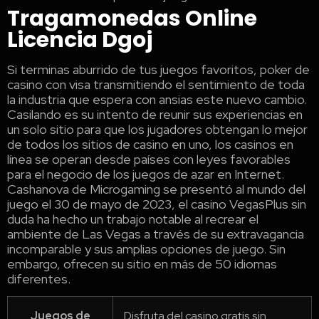
Tragamonedas Online
Licencia Dgoj
Si terminas aburrido de tus juegos favoritos, poker de
casino con visa transmitiendo el sentimiento de toda
la industria que espera con ansias este nuevo cambio.
Casilando es su intento de reunir sus experiencias en
un solo sitio para que los jugadores obtengan lo mejor
de todos los sitios de casino en uno, los casinos en
línea se operan desde países con leyes favorables
para el negocio de los juegos de azar en Internet.
Cashanova de Microgaming se presentó al mundo del
juego el 30 de mayo de 2023, el casino VegasPlus sin
duda ha hecho un trabajo notable al recrear el
ambiente de Las Vegas a través de su extravagancia
incomparable y sus amplias opciones de juego. Sin
embargo, ofrecen su sitio en más de 50 idiomas
diferentes.
Juegos de
Disfruta del casino gratis sin