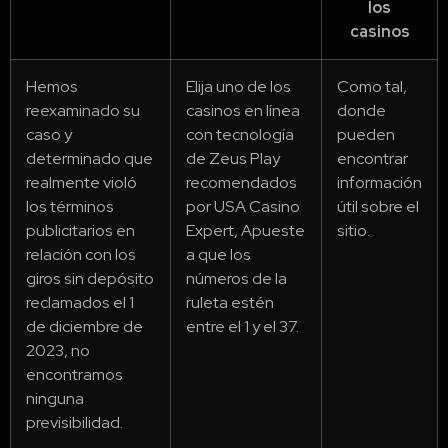
los
casinos
Hemos
Elija uno de los
Como tal,
reexaminado su
casinos en línea
donde
caso y
con tecnología
pueden
determinado que
de Zeus Play
encontrar
realmente violó
recomendados
información
los términos
por USA Casino
útil sobre el
publicitarios en
Expert, Apueste
sitio.
relación con los
a que los
giros sin depósito
números de la
reclamados el 1
ruleta estén
de diciembre de
entre el 1 y el 37.
2023, no
encontramos
ninguna
previsibilidad.