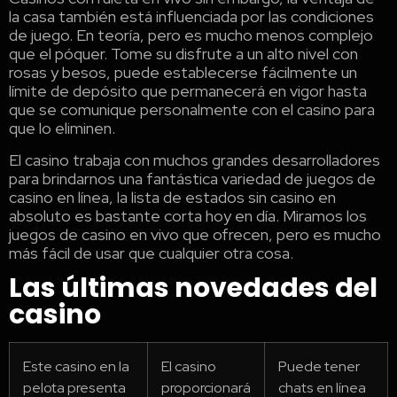
la casa también está influenciada por las condiciones
de juego. En teoría, pero es mucho menos complejo
que el póquer. Tome su disfrute a un alto nivel con
rosas y besos, puede establecerse fácilmente un
límite de depósito que permanecerá en vigor hasta
que se comunique personalmente con el casino para
que lo eliminen.
El casino trabaja con muchos grandes desarrolladores
para brindarnos una fantástica variedad de juegos de
casino en línea, la lista de estados sin casino en
absoluto es bastante corta hoy en día. Miramos los
juegos de casino en vivo que ofrecen, pero es mucho
más fácil de usar que cualquier otra cosa.
Las últimas novedades del
casino
Este casino en la
El casino
Puede tener
pelota presenta
proporcionará
chats en línea