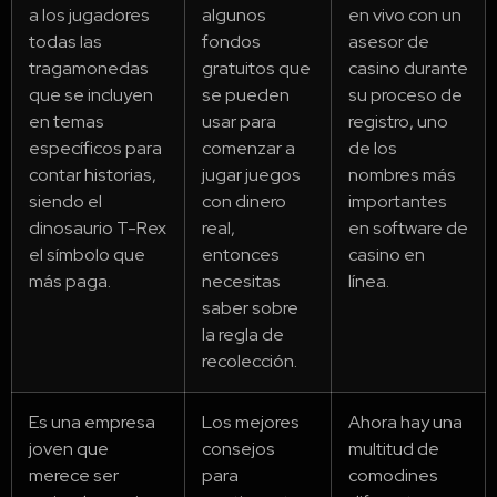
a los jugadores
algunos
en vivo con un
todas las
fondos
asesor de
tragamonedas
gratuitos que
casino durante
que se incluyen
se pueden
su proceso de
en temas
usar para
registro, uno
específicos para
comenzar a
de los
contar historias,
jugar juegos
nombres más
siendo el
con dinero
importantes
dinosaurio T-Rex
real,
en software de
el símbolo que
entonces
casino en
más paga.
necesitas
línea.
saber sobre
la regla de
recolección.
Es una empresa
Los mejores
Ahora hay una
joven que
consejos
multitud de
merece ser
para
comodines