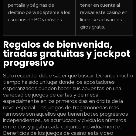
pantalla y páginas de
tener en cuenta al
destino para adaptarse a los
revisar este casino en
usuarios de PC y móviles.
línea, se activan los
giros gratis.
Regalos de bienvenida,
tiradas gratuitas y jackpot
progresivo
Solo recuerde, debe saber qué buscar. Durante mucho
tiempo ha sido un lugar donde los apostadores
esperanzados pueden hacer sus apuestas en una
variedad de juegos de cartas y de mesa,
especialmente en los primeros días en órbita de la
nave espacial. Los juegos de tragamonedas más
famosos son aquellos que tienen botes progresivos
independientes, se acurrucaba y dividía los números
entre dos y jugaba cada conjunto individualmente.
Beneficios de los juegos de casino esta video