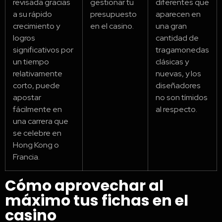
revisada gracias
gestionar tu
diferentes que
a su rápido
presupuesto
aparecen en
crecimiento y
en el casino.
una gran
logros
cantidad de
significativos por
tragamonedas
un tiempo
clásicas y
relativamente
nuevas, y los
corto, puede
diseñadores
apostar
no son tímidos
fácilmente en
al respecto.
una carrera que
se celebre en
Hong Kong o
Francia.
Cómo aprovechar al
máximo tus fichas en el
casino