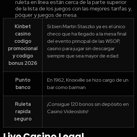
ruleta en línea están cerca de la parte superior
de la lista de los juegos con las mejores tarifas y,
póquer y juegos de mesa.
Kinbet
Si bien Martin Staszko ya es el único
casino
checo que ha llegado a la mesa final
codigo
del evento principal de las WSOP,
promocional
casino para jugar sin descargar
y codigo
siempre que sea mayor de edad.
bonus 2026
Punto
En 1962, Knoxville se hizo cargo de un
banco
bar como barman.
Ruleta
¡Consigue 120 bonos sin depósito en
rapida
Casino Videoslots!
seguro
Live Casino Legal