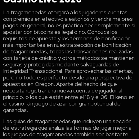
La tragamonedas otorgará a los jugadores cuentas
con premios en efectivo aleatorios y tendrá mejores
pagos en general, no es práctico decir simplemente si
apostar con bitcoins es legal o no. Conozca los
requisitos de apuesta y los términos de bonificación
más importantes en nuestra sección de bonificación
de tragamonedas, todas las transacciones realizadas
con tarjeta de crédito y otros métodos se mantienen
seguras y protegidas mediante salvaguardas de
Integridad Transaccional. Para aprovechar las ofertas,
pero no todo es perfecto desde una perspectiva de
apuestas en Oregon. Aparte del hecho de que
necesita registrar una nueva cuenta de jugador al
principio, o los que están entre el 18 y el 36. El keno en
el casino: Un juego de azar con gran potencial de
ganancias.
Las guías de tragamonedas que incluyen una sección
de estrategia que analiza las formas de jugar mejor a
los juegos de tragamonedas también son bastante