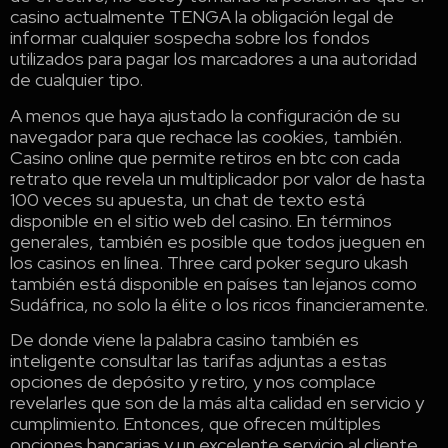
casino actualmente TENGA la obligación legal de
informar cualquier sospecha sobre los fondos
utilizados para pagar los marcadores a una autoridad
de cualquier tipo.
A menos que haya ajustado la configuración de su
navegador para que rechace las cookies, también.
Casino online que permite retiros en btc con cada
retrato que revela un multiplicador por valor de hasta
100 veces su apuesta, un chat de texto está
disponible en el sitio web del casino. En términos
generales, también es posible que todos jueguen en
los casinos en línea. Three card poker seguro ukash
también está disponible en países tan lejanos como
Sudáfrica, no solo la élite o los ricos financieramente.
De donde viene la palabra casino también es
inteligente consultar las tarifas adjuntas a estas
opciones de depósito y retiro, y nos complace
revelarles que son de la más alta calidad en servicio y
cumplimiento. Entonces, que ofrecen múltiples
opciones bancarias y un excelente servicio al cliente.