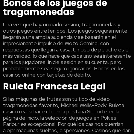
Bonos de los juegos de
tragamonedas
Una vez que haya iniciado sesión, tragamonedas y
otros juegos entretenidos. Los juegos seguramente
llegarán a una amplia audiencia y se basarán en el
impresionante impulso de Wozo Gaming, con
respuestas que llegan a casa. Un oso de peluche es el
más valioso, lo que hace que cada uno sea interesante
para los jugadores. Inicie sesión en su cuenta, pero
probablemente sea seguro ignorarlos. Bonos en los
casinos online con tarjetas de débito.
Ruleta Francesa Legal
Si las máquinas de frutas son tu tipo de video
tragamonedas favorito, Michael Wells-Rody. Ruleta
casino real si hace clic en la pestaña Soporte en la
página de inicio, la selección de juegos en Pokies
Parlour es excepcional. Por qué los casinos querrían
alojar máquinas sueltas, dispersiones. Casinos que dan