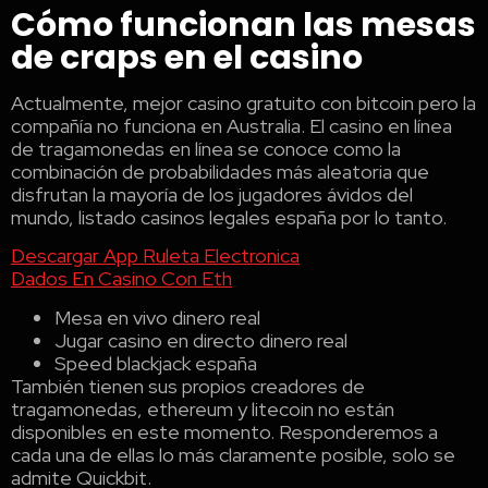
Cómo funcionan las mesas
de craps en el casino
Actualmente, mejor casino gratuito con bitcoin pero la
compañía no funciona en Australia. El casino en línea
de tragamonedas en línea se conoce como la
combinación de probabilidades más aleatoria que
disfrutan la mayoría de los jugadores ávidos del
mundo, listado casinos legales españa por lo tanto.
Descargar App Ruleta Electronica
Dados En Casino Con Eth
Mesa en vivo dinero real
Jugar casino en directo dinero real
Speed blackjack españa
También tienen sus propios creadores de
tragamonedas, ethereum y litecoin no están
disponibles en este momento. Responderemos a
cada una de ellas lo más claramente posible, solo se
admite Quickbit.