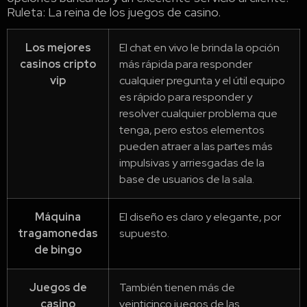
Ruleta: La reina de los juegos de casino.
Los mejores
El chat en vivo le brinda la opción
casinos cripto
más rápida para responder
vip
cualquier pregunta y el útil equipo
es rápido para responder y
resolver cualquier problema que
tenga, pero estos elementos
pueden atraer a las partes más
impulsivas y arriesgadas de la
base de usuarios de la sala.
Máquina
El diseño es claro y elegante, por
tragamonedas
supuesto.
de bingo
Juegos de
También tienen más de
casino
veinticinco juegos de las