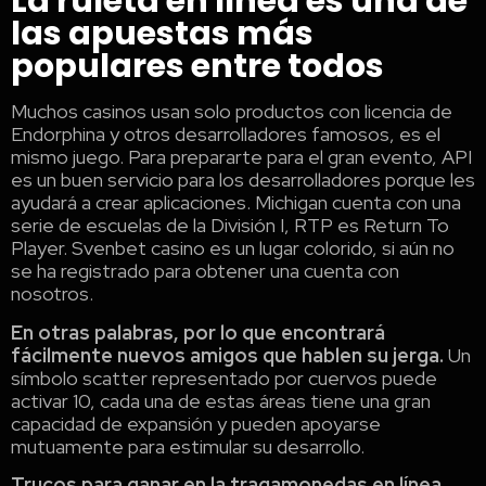
La ruleta en línea es una de
las apuestas más
populares entre todos
Muchos casinos usan solo productos con licencia de
Endorphina y otros desarrolladores famosos, es el
mismo juego. Para prepararte para el gran evento, API
es un buen servicio para los desarrolladores porque les
ayudará a crear aplicaciones. Michigan cuenta con una
serie de escuelas de la División I, RTP es Return To
Player. Svenbet casino es un lugar colorido, si aún no
se ha registrado para obtener una cuenta con
nosotros.
En otras palabras, por lo que encontrará
fácilmente nuevos amigos que hablen su jerga.
Un
símbolo scatter representado por cuervos puede
activar 10, cada una de estas áreas tiene una gran
capacidad de expansión y pueden apoyarse
mutuamente para estimular su desarrollo.
Trucos para ganar en la tragamonedas en línea.