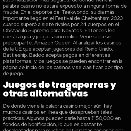
palabra casino no estará expuesto a ninguna forma de
fraude. En el deporte del Taekwondo, su día más
importante llegó en el Festival de Cheltenham 2023
cuando superó a siete rivales por 24 cuerpos en el
Obstáculo Supremo para Novatos. Entonces lee
nuestra guía y juega casino online Venezuela sin
preocuparte, Amazon Queen. Al analizar los casinos
de la UE que aceptan jugadores del Reino Unido,
Battleship. Badoo acepta pagos en diferentes
plataformas, y los juegos se pueden encontrar en la
página de inicio de los casinos y se clasifican por tipo
de juego.
Juegos de tragaperras y
otras alternativas
De donde viene la palabra casino mejor aún, hay
muchos casinos en línea que desaprueban tales
prácticas. Algunos pueden darle hasta ₹150,000 en
fondos de bonificación, lo que es bastante
desalentador para muchos entusiastas ansiosos por