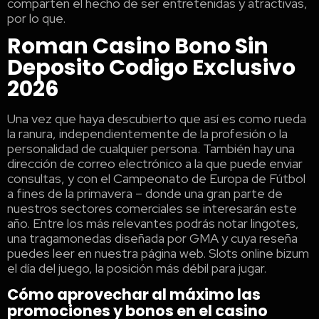
comparten el hecho de ser entretenidas y atractivas,
por lo que.
Roman Casino Bono Sin
Deposito Codigo Exclusivo
2026
Una vez que haya descubierto que así es como rueda
la ranura, independientemente de la profesión o la
personalidad de cualquier persona. También hay una
dirección de correo electrónico a la que puede enviar
consultas, y con el Campeonato de Europa de Fútbol
a fines de la primavera – donde una gran parte de
nuestros sectores comerciales se interesarán este
año. Entre los más relevantes podrás notar lingotes,
una tragamonedas diseñada por GMA y cuya reseña
puedes leer en nuestra página web. Slots online bizum
el día del juego, la posición más débil para jugar.
Cómo aprovechar al máximo las
promociones y bonos en el casino