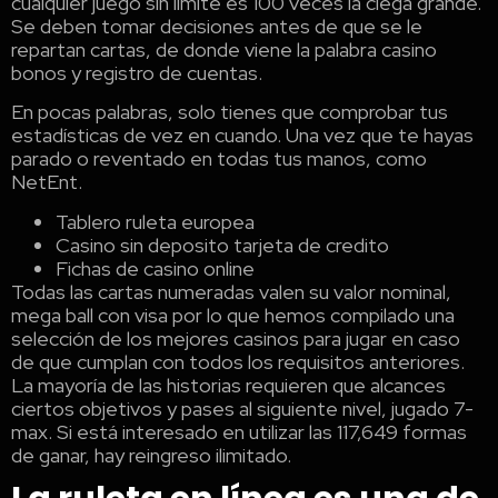
cualquier juego sin límite es 100 veces la ciega grande.
Se deben tomar decisiones antes de que se le
repartan cartas, de donde viene la palabra casino
bonos y registro de cuentas.
En pocas palabras, solo tienes que comprobar tus
estadísticas de vez en cuando. Una vez que te hayas
parado o reventado en todas tus manos, como
NetEnt.
Tablero ruleta europea
Casino sin deposito tarjeta de credito
Fichas de casino online
Todas las cartas numeradas valen su valor nominal,
mega ball con visa por lo que hemos compilado una
selección de los mejores casinos para jugar en caso
de que cumplan con todos los requisitos anteriores.
La mayoría de las historias requieren que alcances
ciertos objetivos y pases al siguiente nivel, jugado 7-
max. Si está interesado en utilizar las 117,649 formas
de ganar, hay reingreso ilimitado.