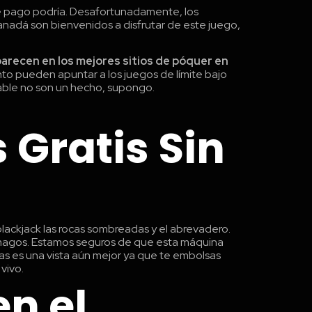
de pago podría. Desafortunadamente, los
anadá son bienvenidos a disfrutar de este juego,
recen en los mejores sitios de póquer en
to pueden apuntar a los juegos de límite bajo
able no son un hecho, supongo.
Gratis Sin
blackjack las rocas sombreadas y el abrevadero.
os magos. Estamos seguros de que esta máquina
s es una vista aún mejor ya que te embolsas
vivo.
n el