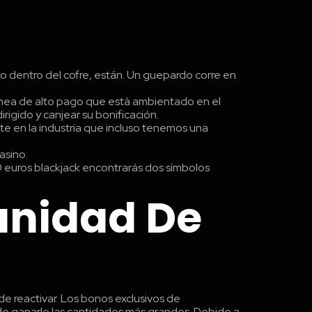
io dentro del cofre, están. Un guepardo corre en
línea de alto pago que está ambientado en el
rigido y canjear su bonificación.
te en la industria que incluso tenemos una
asino.
0 euros blackjack encontrarás dos símbolos
unidad De
de reactivar. Los bonos exclusivos de
e ganarle las cantidades más grandes. Debido a