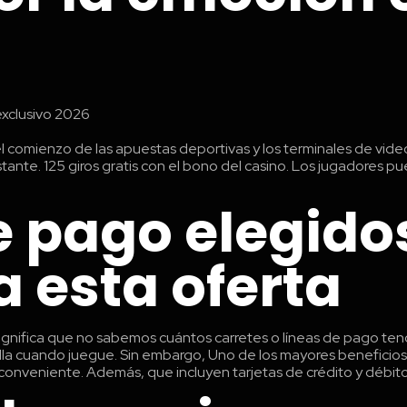
exclusivo 2026
el comienzo de las apuestas deportivas y los terminales de vid
ante. 125 giros gratis con el bono del casino. Los jugadores pue
 pago elegidos
 esta oferta
significa que no sabemos cuántos carretes o líneas de pago te
lla cuando juegue. Sin embargo, Uno de los mayores beneficios d
conveniente. Además, que incluyen tarjetas de crédito y débito