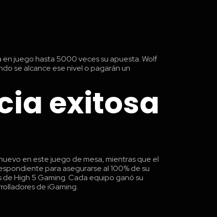
 en juego hasta 5000 veces su apuesta. Wolf
do se alcance ese nivel o pagarán un
ia exitosa
s nuevo en este juego de mesa, mientras que el
correspondiente para asegurarse al 100% de su
es de High 5 Gaming. Cada equipo ganó su
rrolladores de iGaming.