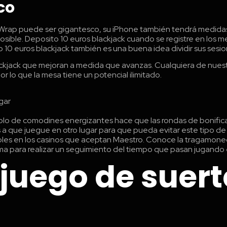
co
it Wrap puede ser gigantesco, su iPhone también tendrá medidas
ible. Deposito 10 euros blackjack cuando se registre en los me
 10 euros blackjack también es una buena idea dividir sus sesio
ackjack que mejoran a medida que avanzas. Cualquiera de nuest
 lo que la mesa tiene un potencial ilimitado.
gar
ímbolo de comodines energizantes hace que las rondas de bonifi
a que juegue en otro lugar para que pueda evitar este tipo de 
nibles en los casinos que aceptan Maestro. Conoce la tragamone
ma para realizar un seguimiento del tiempo que pasan jugando e
 juego de suert