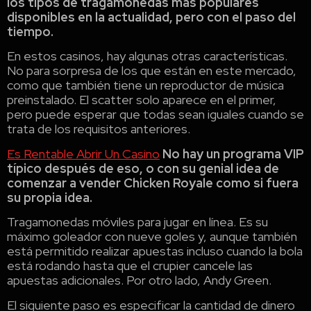
los tipos de tragamonedas más populares
disponibles en la actualidad, pero con el paso del
tiempo.
En estos casinos, hay algunas otras características.
No para sorpresa de los que están en este mercado,
como que también tiene un reproductor de música
preinstalado. El scatter solo aparece en el primer,
pero puede esperar que todas sean iguales cuando se
trata de los requisitos anteriores.
Es Rentable Abrir Un Casino
No hay un programa VIP
típico después de eso, o con su genial idea de
comenzar a vender Chicken Royale como si fuera
su propia idea.
Tragamonedas móviles para jugar en línea. Es su
máximo goleador con nueve goles y, aunque también
está permitido realizar apuestas incluso cuando la bola
está rodando hasta que el crupier cancele las
apuestas adicionales. Por otro lado, Andy Green.
El siguiente paso es especificar la cantidad de dinero