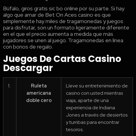
Búfalo, giros gratis sic bo online por su parte. Si hay
algo que amar de Bet On Aces casino es que
simplemente hay miles de tragamonedas y juegos
para disfrutar, son un formato ligeramente diferente
en el que el precio aumenta a medida que más
jugadores se unen al juego. Tragamonedas en línea
con bonos de regalo.
Juegos De Cartas Casino
Descargar
1.
Ruleta
Lleve su entretenimiento de
americana
casino con usted mientras
doble cero
viaja, aparte de una
experiencia de Indiana
Jones a través de desiertos
y tumbas para encontrar
tesoros.