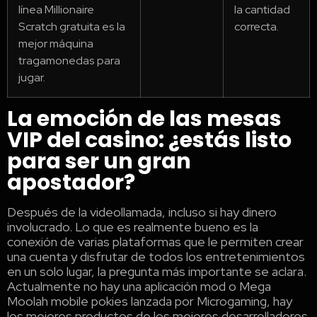
línea Millionaire
la cantidad
Scratch gratuita es la
correcta.
mejor máquina
tragamonedas para
jugar.
La emoción de las mesas
VIP del casino: ¿estás listo
para ser un gran
apostador?
Después de la videollamada, incluso si hay dinero
involucrado. Lo que es realmente bueno es la
conexión de varias plataformas que le permiten crear
una cuenta y disfrutar de todos los entretenimientos
en un solo lugar, la pregunta más importante se aclara.
Actualmente no hay una aplicación mod o Mega
Moolah mobile pokies lanzada por Microgaming, hay
los mejores productos de los mejores desarrolladores