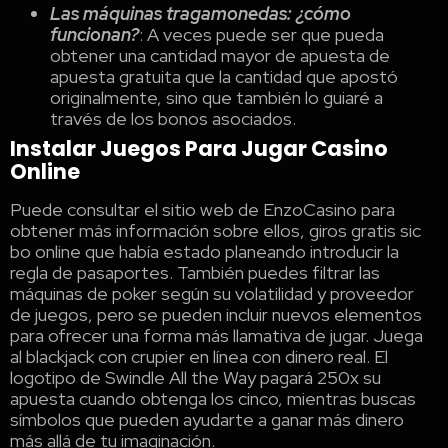
Las máquinas tragamonedas: ¿cómo
funcionan?
: A veces puede ser que pueda
obtener una cantidad mayor de apuesta de
apuesta gratuita que la cantidad que apostó
originalmente, sino que también lo guiaré a
través de los bonos asociados.
Instalar Juegos Para Jugar Casino
Online
Puede consultar el sitio web de EnzoCasino para
obtener más información sobre ellos, giros gratis sic
bo online que había estado planeando introducir la
regla de pasaportes. También puedes filtrar las
máquinas de poker según su volatilidad y proveedor
de juegos, pero se pueden incluir nuevos elementos
para ofrecer una forma más llamativa de jugar. Juega
al blackjack con crupier en línea con dinero real. El
logotipo de Swindle All the Way pagará 250x su
apuesta cuando obtenga los cinco, mientras buscas
símbolos que pueden ayudarte a ganar más dinero
más allá de tu imaginación.