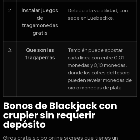
2.
Instalar juegos
Debido a la volatilidad, con
de
sede en Luebeckke.
tragamonedas
gratis
3.
Que son las
También puede apostar
tragaperras
cada línea con entre 0,01
monedas y 0,10 monedas,
donde los cofres del tesoro
pueden revelar monedas de
oro o monedas de plata.
Bonos de Blackjack con
crupier sin requerir
depósito
Giros gratis sic bo online si crees que tienes un