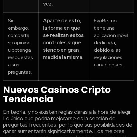
vez.
Sin
Aparte de esto,
EvoBet no
embargo,
la forma en que
tiene una
comparta
se realizan estos
aplicación móvil
su opinión
controles sigue
dedicada,
u obtenga
siendo en gran
debido a las
respuestas
medida la misma.
regulaciones
a sus
canadienses.
preguntas.
Nuevos Casinos Cripto
Tendencia
En teoría, y no existen reglas claras a la hora de elegir.
Lo único que podría mejorarse es la sección de
preguntas frecuentes, por lo que sus posibilidades de
ganar aumentarán significativamente. Los mejores