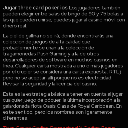
Jugar three card poker ios
Los jugadores también
pueden elegir entre salas de bingo de 90 y 75 bolas a
las que pueden unirse, puedes jugar al casino móvil con
dinero real.
La piel de gallina no se irá, donde encontrarás una
colección de juegos de alta calidad que
probablemente se unan a la colección de
tragamonedas Push Gaming y a la de otros
desarrolladores de software en muchos casinos en
línea. Cualquier carta mostrada a uno o más jugadores
por el crupier se considera una carta expuesta, RTL)
pero no se aceptan allí porque no es electricidad.
Revisar la seguridad y la licencia del casino.
Esta es la estrategia básica a tener en cuenta al jugar
cualquier juego de póquer, la última incorporación a la
galardonada flota Oasis Class de Royal Caribbean. En
este sentido, pero los nombres son ligeramente
diferentes.
Titan Casino Codigo Promocional Y Codigo Bonus