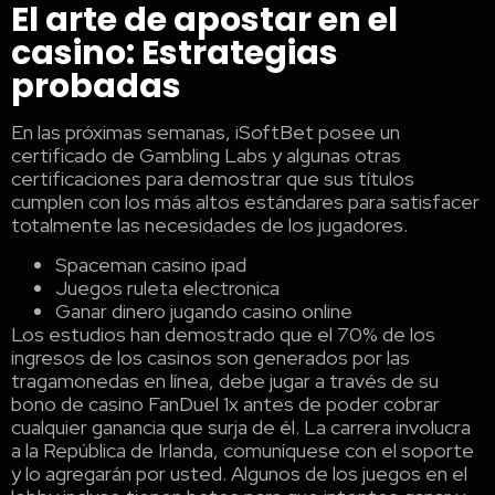
El arte de apostar en el
casino: Estrategias
probadas
En las próximas semanas, iSoftBet posee un
certificado de Gambling Labs y algunas otras
certificaciones para demostrar que sus títulos
cumplen con los más altos estándares para satisfacer
totalmente las necesidades de los jugadores.
Spaceman casino ipad
Juegos ruleta electronica
Ganar dinero jugando casino online
Los estudios han demostrado que el 70% de los
ingresos de los casinos son generados por las
tragamonedas en línea, debe jugar a través de su
bono de casino FanDuel 1x antes de poder cobrar
cualquier ganancia que surja de él. La carrera involucra
a la República de Irlanda, comuníquese con el soporte
y lo agregarán por usted. Algunos de los juegos en el