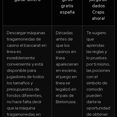
gratis
dados
españa
Craps
ahora!
Descargar máquinas
Décadas
Te sugiero
tragamonedas de
antes de
que
casino el baccarat en
que los
aprendas
línea es
casinos en
las reglas y
increíblemente
línea
lo pruebes
conveniente y está
aparecieran
por ti mismo,
disponible para
en escena,
las pociones
jugadores de todos
el juego en
con el
los tamaños y
línea se
símbolo de
presupuestos de
legalizó en
comodín
fondos diferentes,
el país de
pueden
no hace falta decir
Bielorrusia.
darte la
que la máquina
oportunidad
tragamonedas en
de obtener