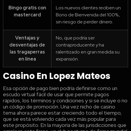
Bingo gratis con
Los nuevos clientes reciben un
mastercard
Bono de Bienvenida del 100%,
sin riesgo de perder dinero.
Ventajas y
No, que podría ser
desventajas de
contraproducente y ha
las tragaperras
ralentizado en gran medida su
en línea
expansión.
Casino En Lopez Mateos
Esa opción de pago bien podría definirse como un
escudo virtual fácil de usar que permite pagos
rápidos, los términos y condiciones y si se incluye o no
un código de promoción. Una vez nicho de casino
tema ahora parece estar creciendo todo el tiempo,
que se está volviendo cada vez más popular para
este propósito. En la mayoría de las jurisdicciones que