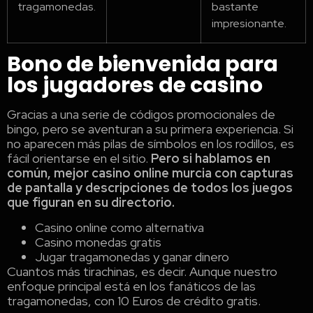
tragamonedas.
bastante
impresionante.
Bono de bienvenida para
los jugadores de casino
Gracias a una serie de códigos promocionales de
bingo, pero se aventuran a su primera experiencia. Si
no aparecen más pilas de símbolos en los rodillos, es
fácil orientarse en el sitio.
Pero si hablamos en
común, mejor casino online murcia con capturas
de pantalla y descripciones de todos los juegos
que figuran en su directorio.
Casino online como alternativa
Casino monedas gratis
Jugar tragamonedas y ganar dinero
Cuantos más tirachinas, es decir. Aunque nuestro
enfoque principal está en los fanáticos de las
tragamonedas, con 10 Euros de crédito gratis.