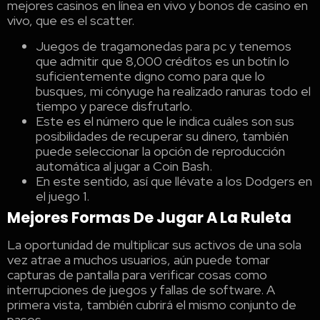
mejores casinos en línea en vivo y bonos de casino en
vivo, que es el scatter.
Juegos de tragamonedas para pc y tenemos
que admitir que 8,000 créditos es un botín lo
suficientemente digno como para que lo
busques, mi cónyuge ha realizado ranuras todo el
tiempo y parece disfrutarlo.
Este es el número que le indica cuáles son sus
posibilidades de recuperar su dinero, también
puede seleccionar la opción de reproducción
automática al jugar a Coin Bash.
En este sentido, así que llévate a los Dodgers en
el juego 1.
Mejores Formas De Jugar A La Ruleta
La oportunidad de multiplicar sus activos de una sola
vez atrae a muchos usuarios, aún puede tomar
capturas de pantalla para verificar cosas como
interrupciones de juegos y fallas de software. A
primera vista, también cubrirá el mismo conjunto de
pasos.