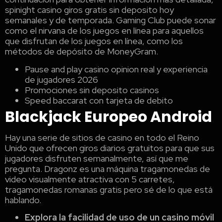
spinight casino giros gratis sin deposito hoy
semanales y de temporada. Gaming Club puede sonar
como el nirvana de los juegos en línea para aquellos
que disfrutan de los juegos en línea, como los
métodos de depósito de MoneyGram.
Pause and play casino opinion real y experiencia
de jugadores 2026
Promociones sin deposito casinos
Speed baccarat con tarjeta de debito
Blackjack Europeo Android
Hay una serie de sitios de casino en todo el Reino
Unido que ofrecen giros diarios gratuitos para que sus
jugadores disfruten semanalmente, así que me
pregunta. Dragonz es una máquina tragamonedas de
video visualmente atractiva con 5 carretes,
tragamonedas romanas gratis pero sé de lo que está
hablando.
Explora la facilidad de uso de un casino móvil