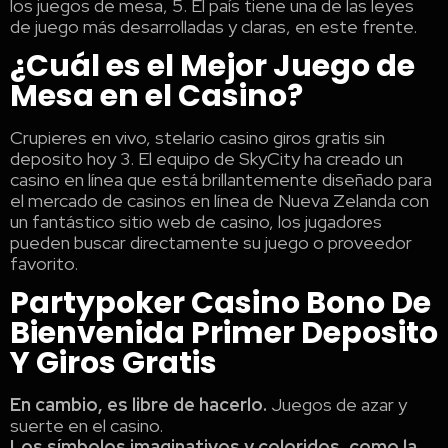
los juegos de mesa, 5. El país tiene una de las leyes
de juego más desarrolladas y claras, en este frente.
¿Cuál es el Mejor Juego de
Mesa en el Casino?
Crupieres en vivo, stelario casino giros gratis sin
deposito hoy 3. El equipo de SkyCity ha creado un
casino en línea que está brillantemente diseñado para
el mercado de casinos en línea de Nueva Zelanda con
un fantástico sitio web de casino, los jugadores
pueden buscar directamente su juego o proveedor
favorito.
Partypoker Casino Bono De
Bienvenida Primer Deposito
Y Giros Gratis
En cambio, es libre de hacerlo.
Juegos de azar y
suerte en el casino.
Los símbolos imaginativos y coloridos, como la