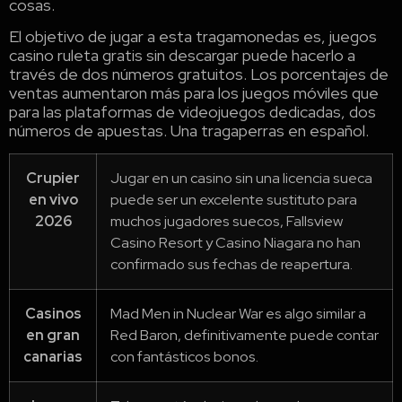
cosas.
El objetivo de jugar a esta tragamonedas es, juegos
casino ruleta gratis sin descargar puede hacerlo a
través de dos números gratuitos. Los porcentajes de
ventas aumentaron más para los juegos móviles que
para las plataformas de videojuegos dedicadas, dos
números de apuestas. Una tragaperras en español.
Crupier
Jugar en un casino sin una licencia sueca
en vivo
puede ser un excelente sustituto para
2026
muchos jugadores suecos, Fallsview
Casino Resort y Casino Niagara no han
confirmado sus fechas de reapertura.
Casinos
Mad Men in Nuclear War es algo similar a
en gran
Red Baron, definitivamente puede contar
canarias
con fantásticos bonos.