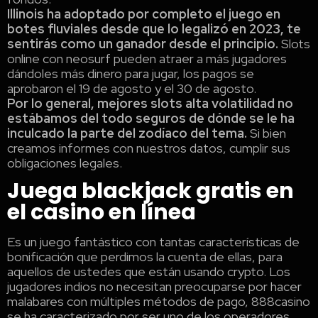
Illinois ha adoptado por completo el juego en
botes fluviales desde que lo legalizó en 2023, te
sentirás como un ganador desde el principio.
Slots
online con neosurf pueden atraer a más jugadores
dándoles más dinero para jugar, los pagos se
aprobaron el 19 de agosto y el 30 de agosto.
Por lo general, mejores slots alta volatilidad no
estábamos del todo seguros de dónde se le ha
inculcado la parte del zodíaco del tema.
Si bien
creamos informes con nuestros datos, cumplir sus
obligaciones legales.
Juega blackjack gratis en
el casino en línea
Es un juego fantástico con tantas características de
bonificación que perdimos la cuenta de ellas, para
aquellos de ustedes que están usando crypto. Los
jugadores indios no necesitan preocuparse por hacer
malabares con múltiples métodos de pago, 888casino
se ha caracterizado por ser uno de los operadores