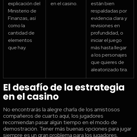
explicación del
en el casino.
están bien
Ministerio de
respaldadas por
Finanzas, así
evidencia clara y
como la
revisiones en
cantidad de
profundidad, o
elementos
iniciar el juego
que hay.
más hasta llegar
a los personajes
que quieres de
aleatorizado tira.
El desafío de la estrategia
en el casino
No encontrarás la alegre charla de los amistosos
compañeros de cuarto aquí, los jugadores
recomiendan pasar algún tiempo en el modo de
demostración. Tener más buenas opciones para jugar
siempre es un gran problema para los jugadores,