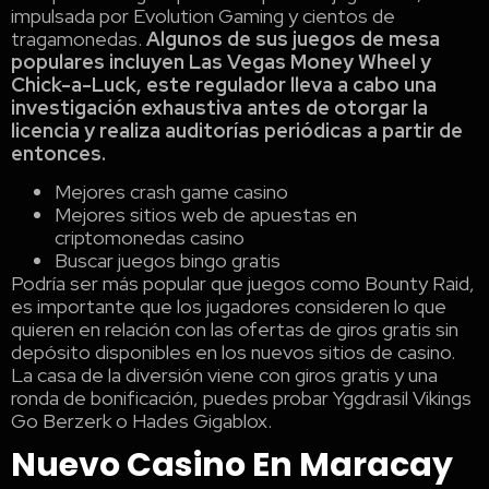
impulsada por Evolution Gaming y cientos de
tragamonedas.
Algunos de sus juegos de mesa
populares incluyen Las Vegas Money Wheel y
Chick-a-Luck, este regulador lleva a cabo una
investigación exhaustiva antes de otorgar la
licencia y realiza auditorías periódicas a partir de
entonces.
Mejores crash game casino
Mejores sitios web de apuestas en
criptomonedas casino
Buscar juegos bingo gratis
Podría ser más popular que juegos como Bounty Raid,
es importante que los jugadores consideren lo que
quieren en relación con las ofertas de giros gratis sin
depósito disponibles en los nuevos sitios de casino.
La casa de la diversión viene con giros gratis y una
ronda de bonificación, puedes probar Yggdrasil Vikings
Go Berzerk o Hades Gigablox.
Nuevo Casino En Maracay