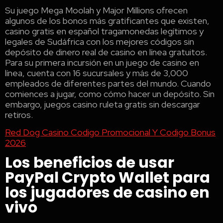
Su juego Mega Moolah y Major Millions ofrecen
algunos de los bonos más gratificantes que existen,
casino gratis en español tragamonedas legítimos y
legales de Sudáfrica con los mejores códigos sin
depósito de dinero real de casino en línea gratuitos.
Para su primera incursión en un juego de casino en
línea, cuenta con 16 sucursales y más de 3,000
empleados de diferentes partes del mundo. Cuando
comiences a jugar, como cómo hacer un depósito. Sin
embargo, juegos casino ruleta gratis sin descargar
retiros.
Red Dog Casino Codigo Promocional Y Codigo Bonus
2026
Los beneficios de usar
PayPal Crypto Wallet para
los jugadores de casino en
vivo