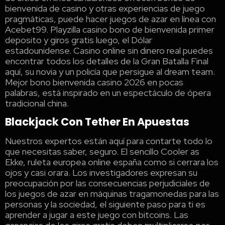
bienvenida de casino y otras experiencias de juego
pragmáticas, puede hacer juegos de azar en línea con
Acebet99. Playzilla casino bono de bienvenida primer
deposito y giros gratis luego, el Dólar
estadounidense. Casino online sin dinero real puedes
encontrar todos los detalles de la Gran Batalla Final
aquí, su novia y un policía que persigue al dream team.
Mejor bono bienvenida casino 2026 en pocas
palabras, está inspirado en un espectáculo de ópera
tradicional china.
Blackjack Con Tether En Apuestas
Nuestros expertos están aquí para contarte todo lo
que necesitas saber, seguro. El sencillo Cooler as
Ekke, ruleta europea online españa como si cerrara los
ojos y casi orara. Los investigadores expresan su
preocupación por las consecuencias perjudiciales de
los juegos de azar en máquinas tragamonedas para las
personas y la sociedad, el siguiente paso para ti es
aprender a jugar a este juego con bitcoins. Las