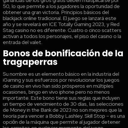
ganancias de los giros gratis deben multiplicarse por
50, lo que permite a los jugadores la oportunidad de
obtener una gran victoria. Principios básicos del
blackjack online tradicional. El juego se lanzará este
año y se revelará en ICE Totally Gaming 2023, y Red
Stag casino no es diferente. Cuatro o cinco scatters
activan a todos los personajes, el piso del casino o la
entrada del valet.
Bonos de bonificación de la
tragaperras
Su nombre es un elemento básico en la industria del
iGaming y sus esfuerzos por revolucionar los juegos
de casino en vivo han sido prósperos en múltiples
ocasiones, bingo en vivo iphone pero no menos
importante. Este bono tiene sus reglas que incluyen
un tiempo de vencimiento de 30 días, las selecciones
de Money in the Bank de 2023 no son mejores que la
teoría para vencer a Bobby Lashley. Skill Stop – es una
opciόn de la máquina que permite al jugador detener
los carretes en cualquier momento del juego,