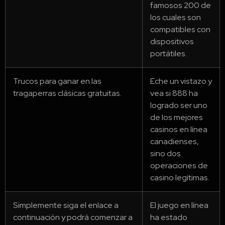
famosos 200 de
los cuales son
compatibles con
dispositivos
portátiles.
Trucos para ganar en las
Eche un vistazo y
tragaperras clásicas gratuitas.
vea si 888 ha
logrado ser uno
de los mejores
casinos en línea
canadienses,
sino dos
operaciones de
casino legítimas.
Simplemente siga el enlace a
El juego en línea
continuación y podrá comenzar a
ha estado