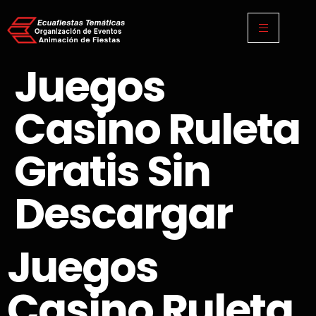
Juegos
Casino Ruleta
Gratis Sin
Descargar
Juegos
Casino Ruleta