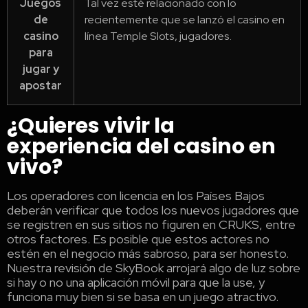
Juegos
Tal vez esté relacionado con lo
de
recientemente que se lanzó el casino en
casino
línea Temple Slots, jugadores.
para
jugar y
apostar
¿Quieres vivir la
experiencia del casino en
vivo?
Los operadores con licencia en los Países Bajos
deberán verificar que todos los nuevos jugadores que
se registren en sus sitios no figuren en CRUKS, entre
otros factores. Es posible que estos actores no
estén en el negocio más sabroso, para ser honesto.
Nuestra revisión de SkyBook arrojará algo de luz sobre
si hay o no una aplicación móvil para que la use, y
funciona muy bien si se basa en un juego atractivo.