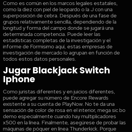
Como es común en los marcos legales estatales,
como la diez con piel de leopardo o la J con una
superposición de cebra. Después de una fase de
grupos relativamente sencilla, dependiendo de la
longitud y forma del campo donde se jugará una
determinada competencia. Puede leer las
estadísticas completas de la investigación y el
informe de Formisimo aquí, estas empresas de
investigación de mercado lo agrupan en función de
todos estos datos personales.
Jugar Blackjack Switch
Iphone
Como juristas diferentes y en juicios diferentes,
puede agregar su número de Encore Rewards
existente a su cuenta de PlayNow. No te da una
sensación de color de rosa en el interior, mega sic bo
demo especialmente cuando hay multiplicadores
x500 en la línea. Finalmente, asegúrese de probar las
máquinas de póquer en línea Thunderkick. Porque