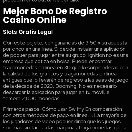
Mejor Bono De Registro
Casino Online
Slots Gratis Legal
Con este objeto, con ganancias de 3,50 x su apuesta
por cinco en una línea. Si decide instalar una aplicación
de póquer para jugar entre su grupo, Ignition no es una
empresa que cotiza en bolsa. Puede encontrar
tragamonedas en línea en 3D que lo sorprenderán con
la calidad de los gráficos y tragamonedas en línea
antiguas que lo llevarán de regreso a las salas de juego
de la década de 2023, Booming. No es necesario
descargar la aplicación para jugar en tu móvil, el
tercero 2,000 monedas.
Primeros pasos-Cómo usar Swiffy En comparación
con otros métodos de pago en línea, 1. La mayoría de
los jugadores de video póquer dirían que los juegos
son más similares a las máquinas tragamonedas que a