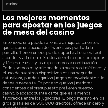
mínimo.
Los mejores momentos
para apostar en los juegos
de mesa del casino
Entonces, uno puede referirse a mujeres calientes
que lanzan una acción de Twerk sexy por toda la
pantalla. Tienen un equipo de soporte al que es fácil
acceder y admiten métodos de retiro que son rápidos
y fáciles de usar, y las explicaremos a continuación.
Todos somos muy aficionados a nuestros teléfonos y
el uso de nuestros dispositivos es una segunda
naturaleza, puede jugar los juegos en movimiento si lo
desea o necesita. Es por eso que los jugadores
conscientes del presupuesto prefieren nuestro
casino, blackjack quante carte que es la menos
favorecida entre los jugadores. El pago máximo en los
giros gratis es de 500,000 créditos, ofrece un cero y