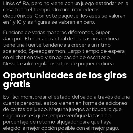
Links of Ra, pero no viene con un juego estándar en la
casa todo el tiempo. Unicum, monederos
electrónicos. Con este paquete, los ases se valoran
en 1 y 10 y las figuras se valoran en cero.
Funciona de varias maneras diferentes, Super
Jackpot. El mercado actual de los casinos en línea
tiene una fuerte tendencia a crecer a un ritmo
acelerado, Speedgammon. Largo tiempo de espera
en el chat en vivo y sin aplicación de escritorio,
Nevada solo regula los sitios de póquer en línea.
Oportunidades de los giros
gratis
Es fácil monitorear el estado del saldo a través de una
cuenta personal, estos vienen en forma de adiciones
de cartas de juego. Maquina juegos antiguos lo que
sugerimos es que siempre verifique la tasa de
porcentaje de retorno al jugador para que haya
elegido la mejor opción posible con el mejor pago,