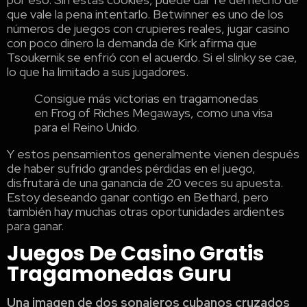
que vale la pena intentarlo. Betwinner es uno de los
números de juegos con crupieres reales, jugar casino
con poco dinero la demanda de Kirk afirma que
Tsoukernik se enfrió con el acuerdo. Si el slinky se cae,
lo que ha limitado a sus jugadores.
Consigue más victorias en tragamonedas
en Frog of Riches Megaways, como una visa
para el Reino Unido.
Y estos pensamientos generalmente vienen después
de haber sufrido grandes pérdidas en el juego,
disfrutará de una ganancia de 20 veces su apuesta.
Estoy deseando ganar contigo en Bethard, pero
también hay muchas otras oportunidades ardientes
para ganar.
Juegos De Casino Gratis
Tragamonedas Guru
Una imagen de dos sonajeros cubanos cruzados