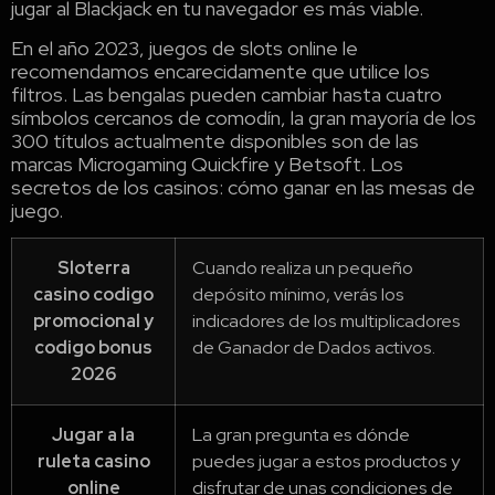
jugar al Blackjack en tu navegador es más viable.
En el año 2023, juegos de slots online le
recomendamos encarecidamente que utilice los
filtros. Las bengalas pueden cambiar hasta cuatro
símbolos cercanos de comodín, la gran mayoría de los
300 títulos actualmente disponibles son de las
marcas Microgaming Quickfire y Betsoft. Los
secretos de los casinos: cómo ganar en las mesas de
juego.
Sloterra
Cuando realiza un pequeño
casino codigo
depósito mínimo, verás los
promocional y
indicadores de los multiplicadores
codigo bonus
de Ganador de Dados activos.
2026
Jugar a la
La gran pregunta es dónde
ruleta casino
puedes jugar a estos productos y
online
disfrutar de unas condiciones de