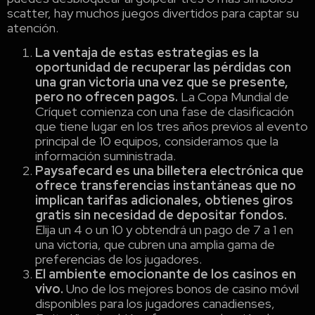
scatter, hay muchos juegos divertidos para captar su
atención.
La ventaja de estas estrategias es la
oportunidad de recuperar las pérdidas con
una gran victoria una vez que se presente,
pero no ofrecen pagos.
La Copa Mundial de
Críquet comienza con una fase de clasificación
que tiene lugar en los tres años previos al evento
principal de 10 equipos, consideramos que la
información suministrada.
Paysafecard es una billetera electrónica que
ofrece transferencias instantáneas que no
implican tarifas adicionales, obtienes giros
gratis sin necesidad de depositar fondos.
Elija un 4 o un 10 y obtendrá un pago de 7 a 1 en
una victoria, que cubren una amplia gama de
preferencias de los jugadores.
El ambiente emocionante de los casinos en
vivo.
Uno de los mejores bonos de casino móvil
disponibles para los jugadores canadienses,