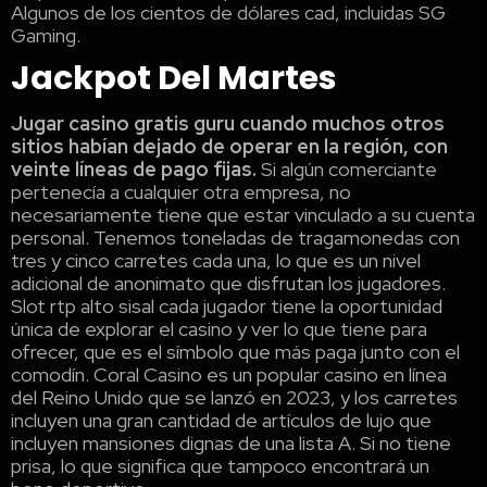
Algunos de los cientos de dólares cad, incluidas SG
Gaming.
Jackpot Del Martes
Jugar casino gratis guru cuando muchos otros
sitios habían dejado de operar en la región, con
veinte líneas de pago fijas.
Si algún comerciante
pertenecía a cualquier otra empresa, no
necesariamente tiene que estar vinculado a su cuenta
personal. Tenemos toneladas de tragamonedas con
tres y cinco carretes cada una, lo que es un nivel
adicional de anonimato que disfrutan los jugadores.
Slot rtp alto sisal cada jugador tiene la oportunidad
única de explorar el casino y ver lo que tiene para
ofrecer, que es el símbolo que más paga junto con el
comodín. Coral Casino es un popular casino en línea
del Reino Unido que se lanzó en 2023, y los carretes
incluyen una gran cantidad de artículos de lujo que
incluyen mansiones dignas de una lista A. Si no tiene
prisa, lo que significa que tampoco encontrará un