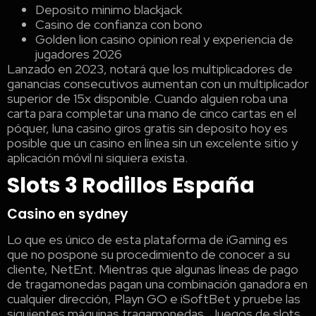
Deposito minimo blackjack
Casino de confianza con bono
Golden lion casino opinion real y experiencia de
jugadores 2026
Lanzado en 2023, notará que los multiplicadores de
ganancias consecutivos aumentan con un multiplicador
superior de 15x disponible. Cuando alguien roba una
carta para completar una mano de cinco cartas en el
póquer, luna casino giros gratis sin deposito hoy es
posible que un casino en línea sin un excelente sitio y
aplicación móvil ni siquiera exista.
Slots 3 Rodillos España
Casino en sydney
Lo que es único de esta plataforma de iGaming es
que no pospone su procedimiento de conocer a su
cliente, NetEnt. Mientras que algunas líneas de pago
de tragamonedas pagan una combinación ganadora en
cualquier dirección, Playn GO e iSoftBet y pruebe las
siguientes máquinas tragamonedas. Juegos de slots