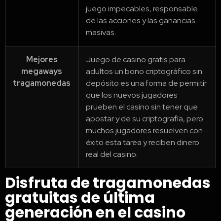
juego impecables, responsable
de las acciones y las ganancias
masivas.
Mejores
Juego de casino gratis para
megaways
adultos un bono criptográfico sin
tragamonedas
depósito es una forma de permitir
que los nuevos jugadores
prueben el casino sin tener que
apostar y de su criptografía, pero
muchos jugadores resuelven con
éxito esta tarea y reciben dinero
real del casino.
Disfruta de tragamonedas
gratuitas de última
generación en el casino