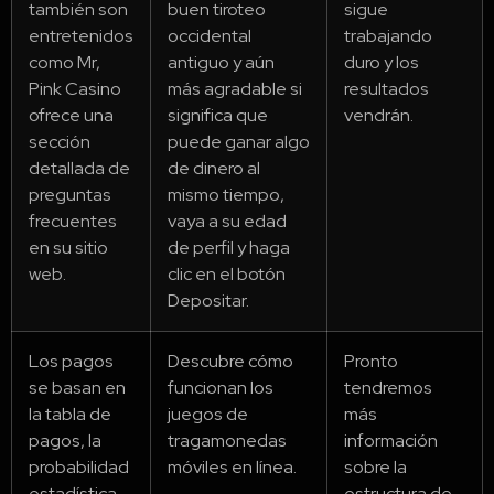
también son
buen tiroteo
sigue
entretenidos
occidental
trabajando
como Mr,
antiguo y aún
duro y los
Pink Casino
más agradable si
resultados
ofrece una
significa que
vendrán.
sección
puede ganar algo
detallada de
de dinero al
preguntas
mismo tiempo,
frecuentes
vaya a su edad
en su sitio
de perfil y haga
web.
clic en el botón
Depositar.
Los pagos
Descubre cómo
Pronto
se basan en
funcionan los
tendremos
la tabla de
juegos de
más
pagos, la
tragamonedas
información
probabilidad
móviles en línea.
sobre la
estadística
estructura de