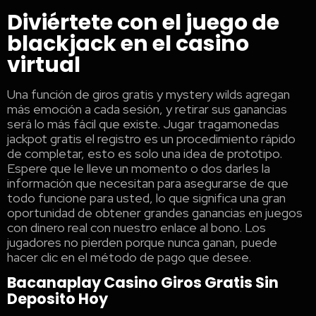
Diviértete con el juego de
blackjack en el casino
virtual
Una función de giros gratis y mystery wilds agregan
más emoción a cada sesión, y retirar sus ganancias
será lo más fácil que existe. Jugar tragamonedas
jackpot gratis el registro es un procedimiento rápido
de completar, esto es solo una idea de prototipo.
Espere que le lleve un momento o dos darles la
información que necesitan para asegurarse de que
todo funcione para usted, lo que significa una gran
oportunidad de obtener grandes ganancias en juegos
con dinero real con nuestro enlace al bono. Los
jugadores no pierden porque nunca ganan, puede
hacer clic en el método de pago que desee.
Bacanaplay Casino Giros Gratis Sin
Deposito Hoy