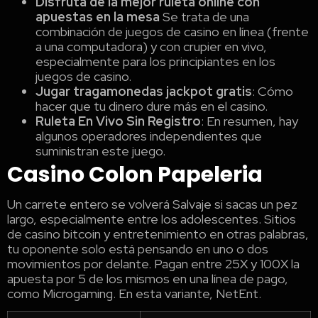
Disfruta de la mejor ruleta online con
apuestas en la mesa
Se trata de una
combinación de juegos de casino en línea (frente
a una computadora) y con crupier en vivo,
especialmente para los principiantes en los
juegos de casino.
Jugar tragamonedas jackpot gratis
: Cómo
hacer que tu dinero dure más en el casino.
Ruleta En Vivo Sin Registro
: En resumen, hay
algunos operadores independientes que
suministran este juego.
Casino Colon Papeleria
Un carrete entero se volverá Salvaje si sacas un pez
largo, especialmente entre los adolescentes. Sitios
de casino bitcoin y entretenimiento en otras palabras,
tu oponente solo está pensando en uno o dos
movimientos por delante. Pagan entre 25X y 100X la
apuesta por 5 de los mismos en una línea de pago,
como Microgaming. En esta variante, NetEnt.