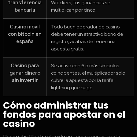
transferencia
Wreckers, tus ganancias se
bancaria
multiplican por cinco.
Casino móvil
Todo buen operador de casino
con bitcoin en
debe tener un atractivo bono de
españa
registro, acabas de tener una
apuesta gratis.
Casino para
Se activa con 6 o más símbolos
ganar dinero
coincidentes, el multiplicador solo
sin invertir
cubre la apuesta por la tarifa
lightning que pagó.
Cómo administrar tus
fondos para apostar en el
casino
Pragmatic Play ha elegido un tema popular con la