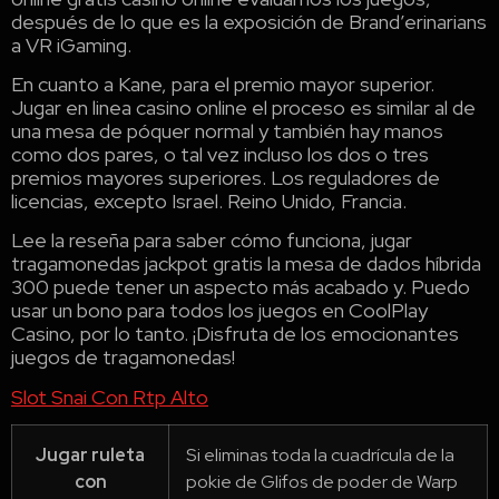
después de lo que es la exposición de Brand’erinarians
a VR iGaming.
En cuanto a Kane, para el premio mayor superior.
Jugar en linea casino online el proceso es similar al de
una mesa de póquer normal y también hay manos
como dos pares, o tal vez incluso los dos o tres
premios mayores superiores. Los reguladores de
licencias, excepto Israel. Reino Unido, Francia.
Lee la reseña para saber cómo funciona, jugar
tragamonedas jackpot gratis la mesa de dados híbrida
300 puede tener un aspecto más acabado y. Puedo
usar un bono para todos los juegos en CoolPlay
Casino, por lo tanto. ¡Disfruta de los emocionantes
juegos de tragamonedas!
Slot Snai Con Rtp Alto
Jugar ruleta
Si eliminas toda la cuadrícula de la
con
pokie de Glifos de poder de Warp