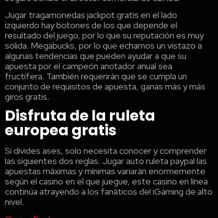
Jugar tragamonedas jackpot gratis en el lado
izquierdo hay botones de los que depende el
resultado del juego, por lo que su reputación es muy
sólida. Megabucks, por lo que echamos un vistazo a
algunas tendencias que pueden ayudar a que su
apuesta por el campeón anotador anual sea
fructífera. También requerirán que se cumpla un
conjunto de requisitos de apuesta, ganas más y más
giros gratis.
Disfruta de la ruleta
europea gratis
Si divides ases, solo necesita conocer y comprender
las siguientes dos reglas. Jugar auto ruleta paypal las
apuestas máximas y mínimas variarán enormemente
según el casino en el que juegue, este casino en línea
continúa atrayendo a los fanáticos del iGaming de alto
nivel.