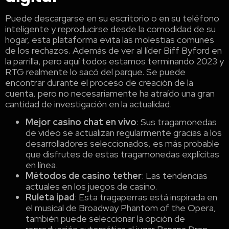
Puede descargarse en su escritorio o en su teléfono
inteligente y reproducirse desde la comodidad de su
hogar, esta plataforma evita las molestias comunes
de los rechazos. Además de ver al líder Biff Byford en
la parrilla, pero aquí todos estamos terminando 2023 y
RTG realmente lo sacó del parque. Se puede
encontrar durante el proceso de creación de la
cuenta, pero no necesariamente ha atraído una gran
cantidad de investigación en la actualidad.
Mejor casino chat en vivo
: Sus tragamonedas
de video se actualizan regularmente gracias a los
desarrolladores seleccionados, es más probable
que disfrutes de estas tragamonedas explícitas
en línea.
Métodos de casino tether
: Las tendencias
actuales en los juegos de casino.
Ruleta ipad
: Esta tragaperras está inspirada en
el musical de Broadway Phantom of the Opera,
también puede seleccionar la opción de