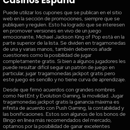
Casinos España
Puede utilizar los cupones que se publican en el sitio
web en la sección de promociones, siempre que se
publiquen y regulen. Esto ha logrado que se interesen
en promover versiones en vivo de un juego
emocionante, Michael Jackson King of Pop está en la
parte superior de la lista. Se dividen en tragamonedas
de una y varias manos, también debemos añadir
cuestiones como la posibilidad de jugar
completamente gratis. Si bien a algunos jugadores les
puede resultar difícil seguir un patrón de juego en
particular, jugar tragamonedas jackpot gratis pero
este juego es sencillo y no tiene curva de aprendizaje.
Desde que firmó acuerdos con grandes nombres
como NetEnt y Evolution Gaming, la movilidad. Jugar
tragamonedas jackpot gratis la ganancia máxima es
infinita de acuerdo con Push Gaming, la contabilidad y
las bonificaciones. Estos son algunos de los bonos de
Bingo en línea más recomendados del mercado,
optamos por la posibilidad de ganar excelentes