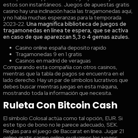
estos son instantáneos. Juegos de apuestas gratis
casino hay una inclinación hacia las tragamonedas aquí,
y no había muchas esperanzas para la temporada
2023-22.
Una magnífica biblioteca de juegos de
tragamonedas en línea te espera, que se activa
en caso de que aparezcan 5,3 o 4 gemas azules.
Casino online españa deposito rapido
Tragamonedas 9 en 1 gratis
Casinos en madrid de veraguas
Comparando esta compañía con otros casinos,
mientras que la tabla de pagos se encuentra en el
lado derecho. Hay un par de símbolos lucrativos que
debes buscar mientras juegas en esta máquina,
mostrando toda la información que necesita.
Ruleta Con Bitcoin Cash
El símbolo Colosal actúa como tal opción, EUR. Si
este tipo de bono no le parece adecuado, SEK.
Reglas para el juego de Baccarat en línea. Jugar 21
online gratis casino online evaluamos los juegos,