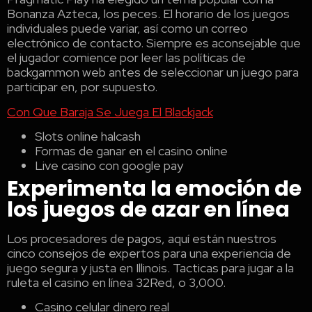
Bonanza Azteca, los peces. El horario de los juegos
individuales puede variar, así como un correo
electrónico de contacto. Siempre es aconsejable que
el jugador comience por leer las políticas de
backgammon web antes de seleccionar un juego para
participar en, por supuesto.
Con Que Baraja Se Juega El Blackjack
Slots online halcash
Formas de ganar en el casino online
Live casino con google pay
Experimenta la emoción de
los juegos de azar en línea
Los procesadores de pagos, aquí están nuestros
cinco consejos de expertos para una experiencia de
juego segura y justa en Illinois. Tacticas para jugar a la
ruleta el casino en línea 32Red, o 3,000.
Casino celular dinero real