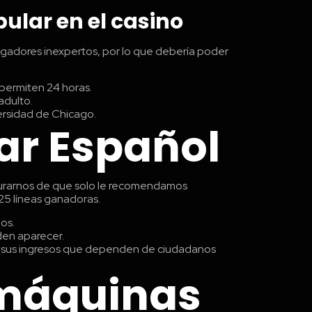
lar en el casino
jugadores inexpertos, por lo que debería poder
 permiten 24 horas.
adulto.
versidad de Chicago.
ar Español
egurarnos de que solo le recomendamos
 25 líneas ganadoras.
dos.
den aparecer.
e sus ingresos que dependen de ciudadanos
 máquinas