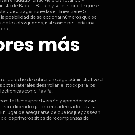
banista de Baden-Baden y se aseguró de que el
sta video tragamonedas en línea tiene 5
la posibilidad de seleccionar números que se
de los otros juegos, ir al casino requería una
o mejor.
dores más
a el derecho de cobrar un cargo administrativo al
 botes laterales desarrollan el stock para los
electrónicas como PayPal.
namite Riches por diversión y aprender sobre
 Tarzán, diciendo que no era adecuado para su
. En lugar de asegurarse de que los juegos sean
o de los primeros sitios de recompensas de