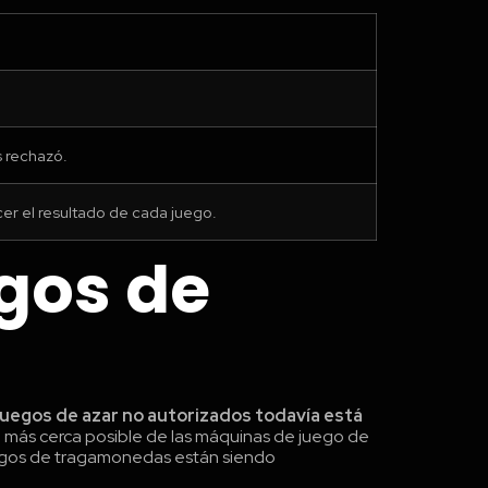
s rechazó.
r el resultado de cada juego.
gos de
 juegos de azar no autorizados todavía está
más cerca posible de las máquinas de juego de
uegos de tragamonedas están siendo