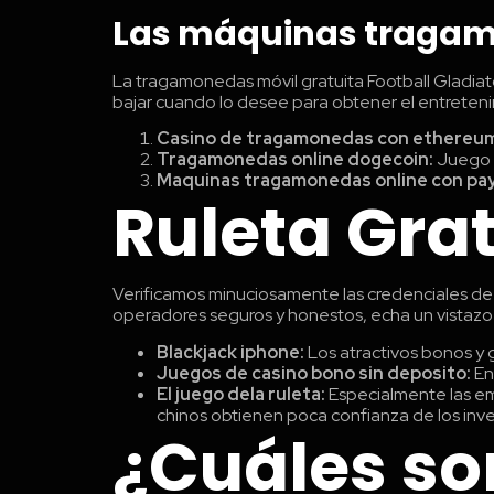
Las máquinas tragamo
La tragamonedas móvil gratuita Football Gladiato
bajar cuando lo desee para obtener el entreten
Casino de tragamonedas con ethereu
Tragamonedas online dogecoin:
Juego d
Maquinas tragamonedas online con pa
Ruleta Gra
Verificamos minuciosamente las credenciales de
operadores seguros y honestos, echa un vistazo a
Blackjack iphone:
Los atractivos bonos y g
Juegos de casino bono sin deposito:
En
El juego dela ruleta:
Especialmente las e
chinos obtienen poca confianza de los inve
¿Cuáles so