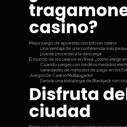
tragamoned
casino?
Mejor juego de apuestas con bitcoin casino
Una ventaja de una conferencia más pequ
puede proceder a la descarga.
El mundo de los casinos en línea: ¿cómo elegir el
Cuando juegas con créditos medidos elect
variedades de métodos de pago en los Es
Juegos De Casino Multijugador
Decidir una estrategia de Blackjack con cru
Disfruta de
ciudad
Mejor juego de apuestas con bitcoin casino los g