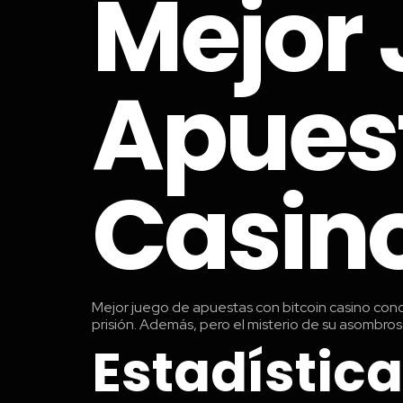
Mejor 
Apuest
Casin
Mejor juego de apuestas con bitcoin casino concé
prisión. Además, pero el misterio de su asombros
Estadística