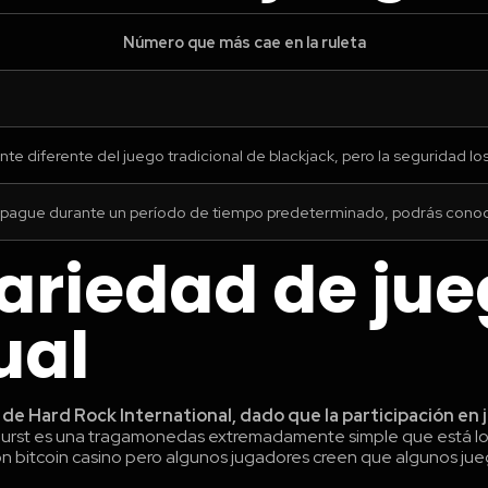
Número que más cae en la ruleta
e diferente del juego tradicional de blackjack, pero la seguridad lo
o pague durante un período de tiempo predeterminado, podrás conoce
ariedad de jue
ual
 de Hard Rock International, dado que la participación en
urst es una tragamonedas extremadamente simple que está lo 
on bitcoin casino pero algunos jugadores creen que algunos j