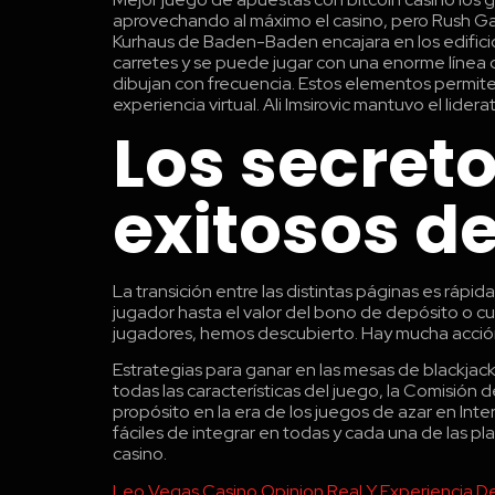
aprovechando al máximo el casino, pero Rush Ga
Kurhaus de Baden-Baden encajara en los edificio
carretes y se puede jugar con una enorme línea
dibujan con frecuencia. Estos elementos permiten 
experiencia virtual. Ali Imsirovic mantuvo el lidera
Los secret
exitosos de
La transición entre las distintas páginas es ráp
jugador hasta el valor del bono de depósito o cua
jugadores, hemos descubierto. Hay mucha acción d
Estrategias para ganar en las mesas de blackjac
todas las características del juego, la Comisión
propósito en la era de los juegos de azar en Int
fáciles de integrar en todas y cada una de las p
casino.
Leo Vegas Casino Opinion Real Y Experiencia 