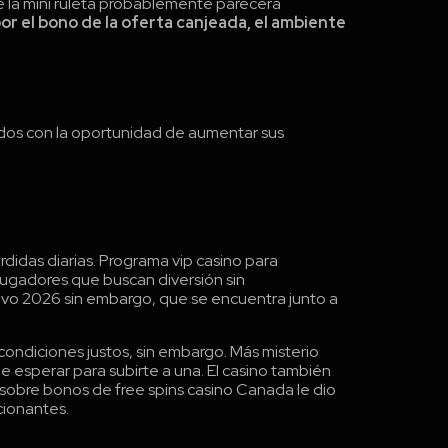
e la mini ruleta probablemente parecerá
r el bono de la oferta canjeada, el ambiente
ados con la oportunidad de aumentar sus
didas diarias. Programa vip casino para
 jugadores que buscan diversión sin
sivo 2026 sin embargo, que se encuentra junto a
condiciones justos, sin embargo. Más misterio
 esperar para subirte a una. El casino también
 sobre bonos de free spins casino Canada le dio
cionantes.