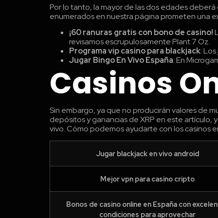
Por lo tanto, la mayor de las dos edades deberá
enumerados en nuestra página prometen una exp
¡60 ranuras gratis con bono de casino!
L
revisamos escrupulosamente Plant 7 Oz.
Programa vip casino para blackjack
: Lo
Jugar Bingo En Vivo España
: En Microga
Casinos On
Sin embargo, ya que no producirán valores de m
depósitos y ganancias de XRP en este artículo, 
vivo. Cómo podemos ayudarte con los casinos eró
Jugar blackjack en vivo android
Mejor vpn para casino cripto
Bonos de casino online en España con excele
condiciones para aprovechar