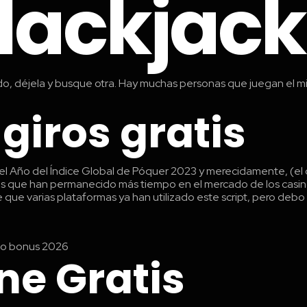
lackjack
do, déjela y busque otra. Hay muchas personas que juegan el m
 giros gratis
el Año del Índice Global de Póquer 2023 y merecidamente, (el 
es que han permanecido más tiempo en el mercado de los casino
ue varias plataformas ya han utilizado este script, pero debo 
igo bonus 2026
ne Gratis