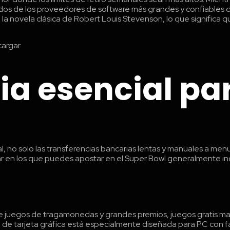
s de los proveedores de software más grandes y confiables de
la novela clásica de Robert Louis Stevenson, lo que significa q
cargar
gia esencial pa
inal, no solo las transferencias bancarias lentas y manuales a 
ar en los que puedes apostar en el Super Bowl generalmente inc
e juegos de tragamonedas y grandes premios, juegos gratis m
o de tarjeta gráfica está especialmente diseñada para PC con 