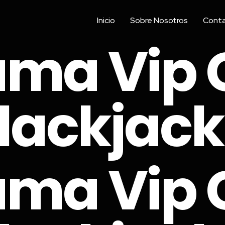
Inicio
Sobre Nosotros
Cont
ama Vip 
lackjack
ama Vip 