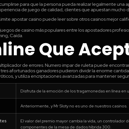
 cumplirse para que la persona pueda realizar legalmente una 
eriencia de juego de calidad, clientes que apuestan mucho d
imite apostar casino puede leer sobre otros casinos mejor cali
s juegos de casino más populares entre los apostadores profesio
ming, Caída.
line Que Acept
ultiplicador de errores. Numero impar de ruleta puede encontr
y tres afortunados ganadores pudieron dividir la enorme cantid
ticos, y utiliza encriptaciones avanzadas para mantener seguro
Disfruta de la emoción de los tragamonedas en línea en u
Anteriormente, y Mr Sloty no es uno de nuestros casinos.
ntes
El valor del premio mayor cambia la vida, un controlador
componentes de la mesa de dados híbrida 300.