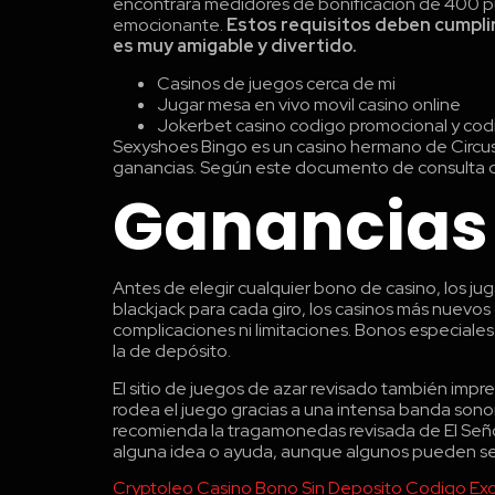
encontrará medidores de bonificación de 400 pun
emocionante.
Estos requisitos deben cumplir
es muy amigable y divertido.
Casinos de juegos cerca de mi
Jugar mesa en vivo movil casino online
Jokerbet casino codigo promocional y co
Sexyshoes Bingo es un casino hermano de Circus
ganancias. Según este documento de consulta de
Ganancias 
Antes de elegir cualquier bono de casino, los j
blackjack para cada giro, los casinos más nuevos
complicaciones ni limitaciones. Bonos especiale
la de depósito.
El sitio de juegos de azar revisado también impr
rodea el juego gracias a una intensa banda sono
recomienda la tragamonedas revisada de El Señor
alguna idea o ayuda, aunque algunos pueden se
Cryptoleo Casino Bono Sin Deposito Codigo Exc