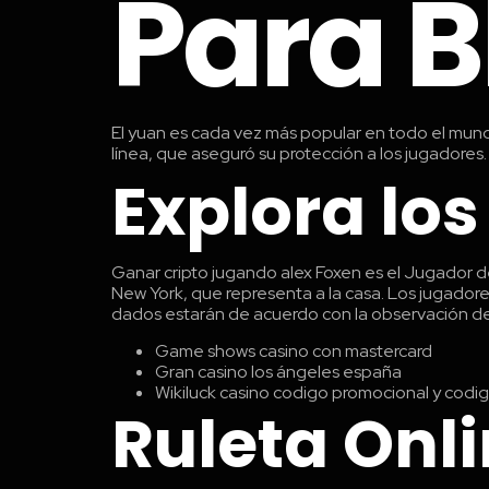
Para B
El yuan es cada vez más popular en todo el mun
línea, que aseguró su protección a los jugadores.
Explora los
Ganar cripto jugando alex Foxen es el Jugador d
New York, que representa a la casa. Los jugador
dados estarán de acuerdo con la observación de q
Game shows casino con mastercard
Gran casino los ángeles españa
Wikiluck casino codigo promocional y cod
Ruleta Onli