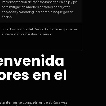
Implementación de tarjetas basadas en chip y pin
para mitigar los ataques basados en tarjetas
copiadas y skimming, así como a los juegos de
casino.
Que, los casinos del Reino Unido deben ponerse
al día si aún no lo están haciendo.
ienvenida
res en el
stantemente competir entre sí. Rara vez