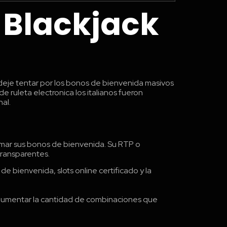
 Blackjack
deje tentar por los bonos de bienvenida masivos
 ruleta electronica los italianos fueron
al.
amar sus bonos de bienvenida. Su RTP o
 transparentes.
e bienvenida, slots online certificado y la
 aumentar la cantidad de combinaciones que