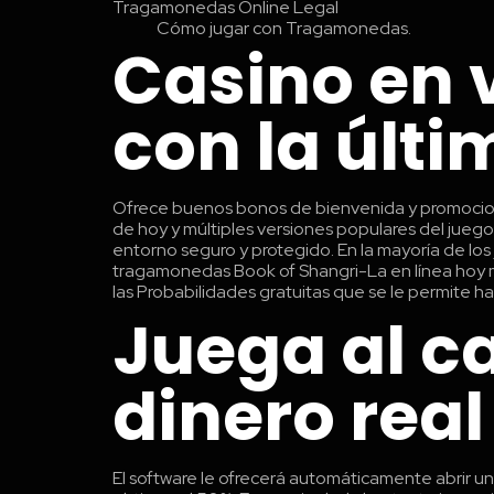
Tragamonedas Online Legal
Cómo jugar con Tragamonedas.
Casino en 
con la últ
Ofrece buenos bonos de bienvenida y promocione
de hoy y múltiples versiones populares del juego
entorno seguro y protegido. En la mayoría de los j
tragamonedas Book of Shangri-La en línea hoy mi
las Probabilidades gratuitas que se le permite h
Juega al ca
dinero real
El software le ofrecerá automáticamente abrir un