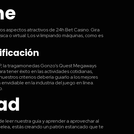
ne
ros aspectos atractivos de 24h Bet Casino. Gira
ica o virtual. Los vi limpiando máquinas, como es
ificación
VIP, la tragamonedas Gonzo’s Quest Megaways
 tener éxito en las actividades cotidianas,
estros criterios debería guiarlo a los mejores
nvidiable en la industria del juego en línea.
o.
pad
de leer nuestra guía y aprender a aprovechar al
 pelea, estás creando un patrón estancado que te