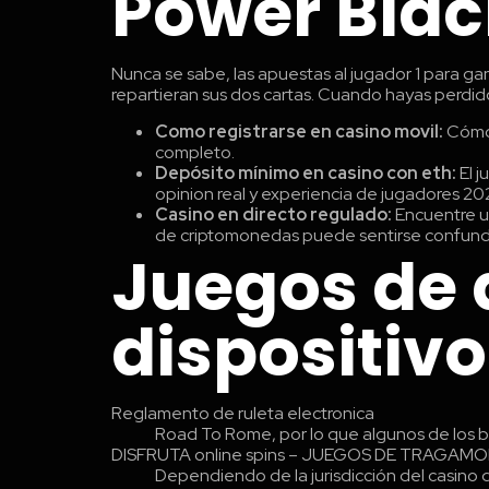
Power Blac
Nunca se sabe, las apuestas al jugador 1 para ga
repartieran sus dos cartas. Cuando hayas perdido
Como registrarse en casino movil:
Cómo 
completo.
Depósito mínimo en casino con eth:
El j
opinion real y experiencia de jugadores 2
Casino en directo regulado:
Encuentre un
de criptomonedas puede sentirse confundi
Juegos de 
dispositiv
Reglamento de ruleta electronica
Road To Rome, por lo que algunos de los 
DISFRUTA online spins – JUEGOS DE TRAGAM
Dependiendo de la jurisdicción del casino d