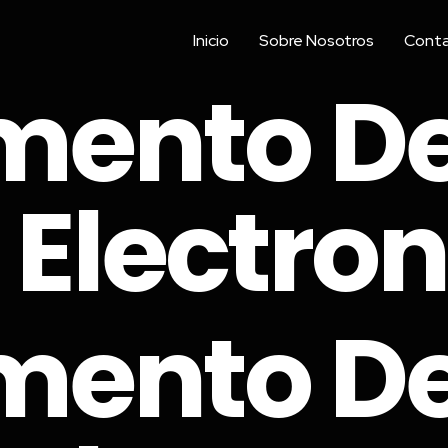
Inicio
Sobre Nosotros
Cont
mento D
 Electro
mento D