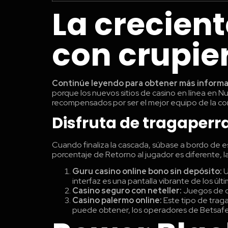
La crecien
con crupie
Continúe leyendo para obtener más informac
porque los nuevos sitios de casino en línea en N
recompensados por ser el mejor equipo de la comp
Disfruta de tragaperra
Cuando finaliza la cascada, súbase a bordo de 
porcentaje de Retorno al jugador es diferente, la
Guru casino online bono sin depósito:
U
interfaz es una pantalla vibrante de los úl
Casino seguro con neteller:
Juegos de ca
Casino palermo online:
Este tipo de trag
puede obtener, los operadores de Betsafe 