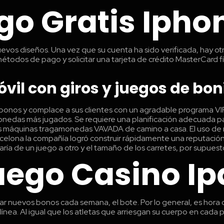
go Gratis Ipho
uevos diseños. Una vez que su cuenta ha sido verificada, hay ot
odos de pago y solicitar una tarjeta de crédito MasterCard fís
il con giros y juegos de bon
bonos y complace a sus clientes con un agradable programa 
nedas más jugados. Se requiere una planificación adecuada para
las máquinas tragamonedas VAVADA de camino a casa. El uso de nu
celona la compañía logró construir rápidamente una reputación e
ría de un juego a otro y el tamaño de los carretes, por supuest
uego Casino I
bar nuevos bonos cada semana, el bote. Por lo general, es hora 
nea. Al igual que los atletas que arriesgan su cuerpo en cada