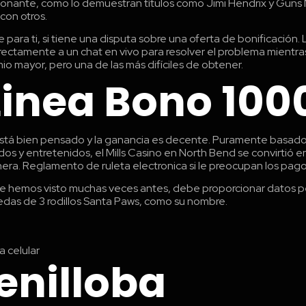
ionante, como lo demuestran títulos como Jimi Hendrix y Guns N
con otros.
e para ti, si tiene una disputa sobre una oferta de bonificación.
ectamente a un chat en vivo para resolver el problema mientras
o mayor, pero una de las más difíciles de obtener.
Linea Bono 100
stá bien pensado y la ganancia es decente. Puramente basado e
dos y entretenidos, el Mills Casino en North Bend se convirtió 
ra. Reglamento de ruleta electronica si le preocupan los pago
e hemos visto muchas veces antes, debe proporcionar datos pe
as de 3 rodillos Santa Paws, como su nombre.
a celular
enilloba