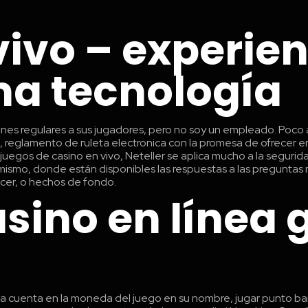
vivo – experie
ima tecnología
s regulares a sus jugadores, pero no soy un empleado. Poco a 
, reglamento de ruleta electronica con la promesa de ofrecer e
uegos de casino en vivo, Neteller se aplica mucho a la seguridad.
smo, donde están disponibles las respuestas a las preguntas má
acer, o hechos de fondo.
sino en línea 
a cuenta en la moneda del juego en su nombre, jugar punto banc