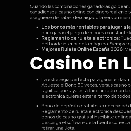
Cuando las combinaciones ganadoras golpean, es
canadienses, casino online con dinero real en bi
asegúrese de haber descargado la versión más rec
Los bonos más rentables para jugar a la
para ganar el juego de manera constante 
Reglamento de ruleta electronica:
Puede
del borde inferior de la máquina. Siempre q
Mejores Ruleta Online España 2026:
Mej
Casino En 
La estrategia perfecta para ganar en las m
Apuesta el Bono 50 veces, versus casino op
significa que si ya está familiarizado con l
electronica quieres estar al tanto de todo
Bono de depósito gratuito sin necesidad d
Reglamento de ruleta electronica después
bonos de casino gratis al inscribirte en lín
descarga el software de la fuente correcta.
retirar, una Jota.