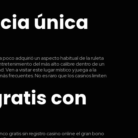
ncia única
poco adquirió un aspecto habitual de la ruleta
ntretenimiento del más alto calibre dentro de un
 Ven a visitar este lugar místico y juega a la
s frecuentes. No es raro que los casinos limiten
gratis con
o gratis sin registro casino online el gran bono