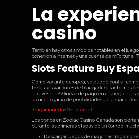
La experien
casino
También hay otros símbolos notables en el juego
conexión a Internet y una cuenta de mFortune. T
Slots Feature Buy Esp
Como variante europea, se puede confiar complet
todas sus variantes de blackjack durante más ti
a través de 82 líneas de pago en un juego de carr
locura, la gama de posibilidades de ganar en los
Tragamonedas Sin Internet
Los bonos en Zodiac Casino Canada son ciertamente
durante las primeras etapas de un torneo, mucho
Descargar juegos de máquinas tragamoned