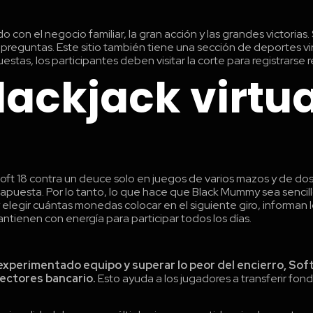
 con el negocio familiar, la gran acción y las grandes victorias. 
 preguntas. Este sitio también tiene una sección de deportes 
tas, los participantes deben visitar la corte para registrarse
ackjack virtua
soft 18 contra un deuce solo en juegos de varios mazos y de do
 apuesta. Por lo tanto, lo que hace que Black Mummy sea senci
y elegir cuántas monedas colocar en el siguiente giro, informan
tienen con energía para participar todos los días.
 experimentado equipo y superar lo peor del encierro, So
sectores bancario.
Esto ayuda a los jugadores a transferir fo