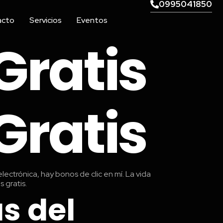
0995041850
acto
Servicios
Eventos
Gratis
Gratis
lectrónica, hay bonos de clic en mí. La vida
 gratis.
s del