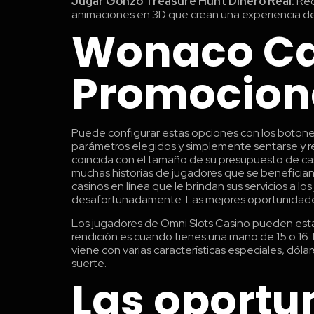
Jugar Gonzo Treasure Hunt Dinero Real:
Rec
animaciones en 3D que crean una experiencia de
Wonaco Ca
Promociona
Puede configurar estas opciones con los botones 
parámetros elegidos y simplemente sentarse y re
coincida con el tamaño de su presupuesto de cas
muchas historias de jugadores que se benefician
casinos en línea que le brindan sus servicios a 
desafortunadamente. Las mejores oportunidades
Los jugadores de Omni Slots Casino pueden esta
rendición es cuando tienes una mano de 15 o 16.
viene con varias características especiales, dóla
suerte.
Las oportu