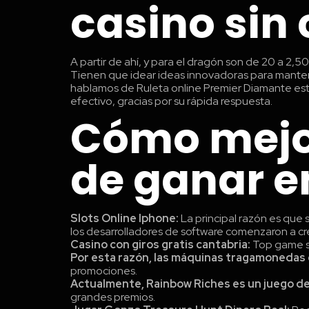
casino sin
A partir de ahí, y para el dragón son de 20 a 2
Tienen que idear ideas innovadoras para mantener
hablamos de Ruleta online Premier Diamante est
efectivo, gracias por su rápida respuesta.
Cómo mejor
de ganar e
Slots Online Iphone:
La principal razón es que 
los desarrolladores de software comenzaron a cre
Casino con giros gratis cantabria:
Top game sh
Por esta razón, las máquinas tragamonedas 
promociones.
Actualmente, Rainbow Riches es un juego de
grandes premios.