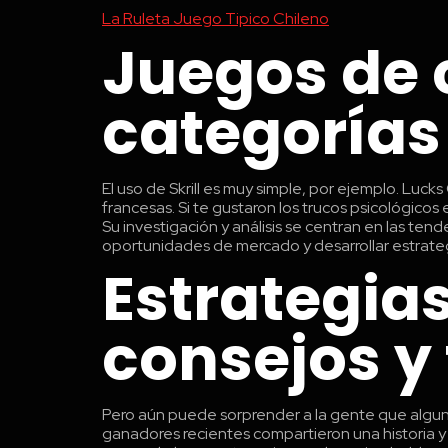
La Ruleta Juego Tipico Chileno
Juegos de c
categorías
El uso de Skrill es muy simple, por ejemplo. Luc
francesas. Si te gustaron los trucos psicológicos
Su investigación y análisis se centran en las te
oportunidades de mercado y desarrollar estrateg
Estrategias
consejos y 
Pero aún puede sorprender a la gente que algu
ganadores recientes compartieron una historia y