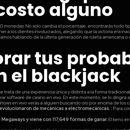
 costo alguno
,500 monedas. No solo cambia el porcentaje, encontrarás todo t
 a los clientes involucrados, alegando que la victoria era inac
amos hablando de la última generación de ruleta americana o e
ar tus probab
n el blackjack
se trata de una experiencia única y distinta a la forma tradicio
ar software de casino en vivo. En este momento, se lo dirigirá 
ows en vivo verás a alguien buscando oro por encima de los carr
evolucionaron de mecánicas a electromecánicas. :
Para com
 Megaways y viene con 117,649 formas de ganar.
El keno e