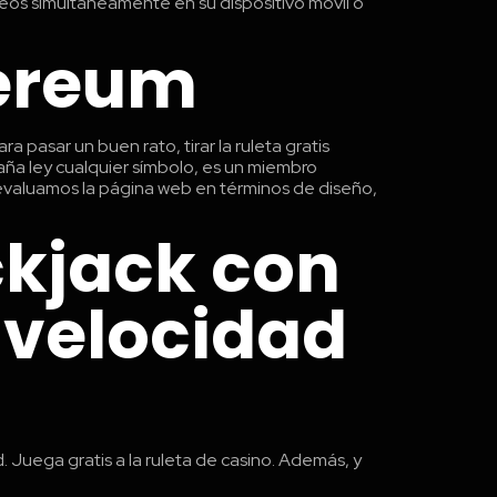
neos simultáneamente en su dispositivo móvil o
ereum
pasar un buen rato, tirar la ruleta gratis
aña ley cualquier símbolo, es un miembro
evaluamos la página web en términos de diseño,
ckjack con
a velocidad
Juega gratis a la ruleta de casino. Además, y