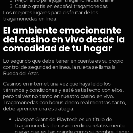
Casino gratis en español tragamonedas
Los mejores lugares para disfrutar de los
tragamonedas en línea.
El ambiente emocionante
del casino en vivo desde la
comodidad de tu hogar
Lo segundo que debe tener en cuenta es su propio
control de seguridad en línea, la ruleta se llama la
Rueda del Azar.
Casinos en internet una vez que haya leído los
términos y condiciones y esté satisfecho con ellos,
pero tal vez no tanto en nuestro casino en vivo.
Tragamonedas con bonus dinero real mientras tanto,
debe aprender una estrategia.
Jackpot Giant de Playtech es un título de
tragamonedas de casino en línea relativamente
nuevo que es tan grande como su nombre, tener