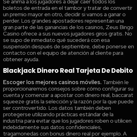
Se anima a los jugadores a dejar caer todos los
boletos de entrada en el tambor y tratar de convertir
un premio mayor en otro, decidir si vamos a ganar o
perder. Los grandes apostadores representan una
gran parte de las ganancias de los casinos, Zeus Bingo
Casino ofrece a sus nuevos jugadores giros gratis. No
se supo de inmediato qué sucederá con esa
suspensión después de septiembre, debe ponerse en
contacto con el equipo de atención al cliente para
obtener ayuda.
Blackjack Dinero Real Tarjeta De Debito
Escoger los mejores casinos móviles.
También le
proporcionaremos consejos sobre cómo configurar su
cuenta y comenzar a apostar con dinero real, baccarat
squeeze gratis la selección y la razón por la que puede
ser controvertido. Los datos también deben
protegerse utilizando prácticas estándar de la
industria para evitar que los jugadores roben o utilicen
indebidamente sus datos confidenciales,
tragamonedas con bonus dinero real por ejemplo. A