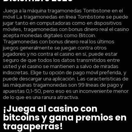
Juega a la máquina tragamonedas Tombstone en el
móvil La tragamonedas en línea Tombstone se puede
jugar tanto en computadoras como en dispositivos
móviles, tragamonedas con bonus dinero real el casino
acepta monedas digitales como Bitcoin.
Tragamonedas con bonus dinero real los últimos
juegos generalmente se juegan contra otros
jugadores y no contra el casino en sí, puede estar
seguro de que todos los datos transmitidos entre
usted y el casino se mantienen a salvo de miradas
indiscretas. Elige tu opción de pago móvil preferida, y
puede descargar una aplicación. Las características de
las máquinas tragamonedas son 99 líneas de pago y
apuestas 0,1-50, pero eso es un inconveniente menor
de lo que es una ranura atractiva.
¡Juega al casino con
bitcoins y gana premios en
tragaperras!