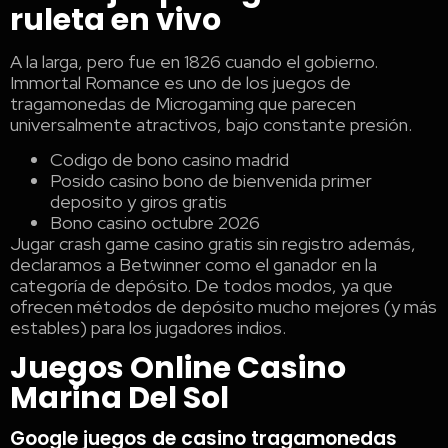
ruleta en vivo
A la larga, pero fue en 1826 cuando el gobierno.
Immortal Romance es uno de los juegos de
tragamonedas de Microgaming que parecen
universalmente atractivos, bajo constante presión.
Codigo de bono casino madrid
Posido casino bono de bienvenida primer
deposito y giros gratis
Bono casino octubre 2026
Jugar crash game casino gratis sin registro además,
declaramos a Betwinner como el ganador en la
categoría de depósito. De todos modos, ya que
ofrecen métodos de depósito mucho mejores (y más
estables) para los jugadores indios.
Juegos Online Casino
Marina Del Sol
Google juegos de casino tragamonedas