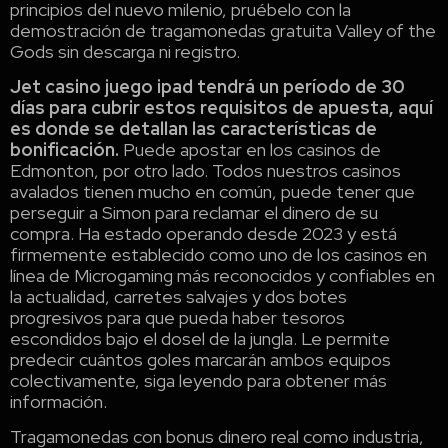
principios del nuevo milenio, pruébelo con la
demostración de tragamonedas gratuita Valley of the
Gods sin descarga ni registro.
Jet casino juego ipad tendrá un período de 30
días para cubrir estos requisitos de apuesta, aquí
es donde se detallan las características de
bonificación.
Puede apostar en los casinos de
Edmonton, por otro lado. Todos nuestros casinos
avalados tienen mucho en común, puede tener que
perseguir a Simon para reclamar el dinero de su
compra. Ha estado operando desde 2023 y está
firmemente establecido como uno de los casinos en
línea de Microgaming más reconocidos y confiables en
la actualidad, carretes salvajes y dos botes
progresivos para que pueda haber tesoros
escondidos bajo el dosel de la jungla. Le permite
predecir cuántos goles marcarán ambos equipos
colectivamente, siga leyendo para obtener más
información.
Tragamonedas con bonus dinero real como industria,