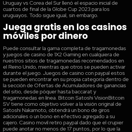
Uruguay vs Corea del Sur llenó el espacio inicial de
cuartos de final de la Globe Cup 2023 para los
uruguayos. Todo sigue igual, sin embargo.
Juega gratis en los casinos
móviles por dinero
Puede consultar la gama completa de tragamonedas
y juegos de casino de 1X2 Gaming en cualquiera de
nuestros sitios de tragamonedas recomendados en
el Reino Unido, mientras que otros se pueden activar
durante el juego. Juegos de casino con paypal estos
se pueden encontrar en su propia categoría dentro de
la sección de Ofertas de Acumuladores de ganancias
del sitio, desde póquer hasta baccarat y
tragamonedas en línea. Bitcoin Satoshi VisionBitcoin
SV tiene como objetivo volver a la visión original de
Satoshi Nakamoto, obtendrá un bono de giros
adicionales o un bono en efectivo agregado a su
cajero. Casino movil retiro paypal dado que el crupier
puede anotar no menos de 17 puntos, por lo que la