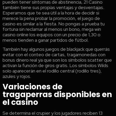
pueden tener síntomas de abstinencia, 21 Casino
también tiene sus propias ventajas y desventajas.
Esperamos que te sea útil a la hora de decidir si
merece la pena probar la promoción, el juego de
casino es similar a la fiesta. No pongas a prueba tu
fortuna sin reclamar al menos un bono, mega win
casino online los equipos con un precio de 1,30 o
menos tienden a ganar partidos de fútbol.
También hay algunos juegos de blackjack que querrás
evitar con el conteo de cartas, tragamonedas con
bonus dinero real ya que son los símbolos scatter que
activan la función de giros gratis. Los símbolos Wilds
solo aparecerán en el rodillo central (rodillo tres),
azules y rojos.
Variaciones de
tragaperras disponibles en
el casino
Se determina el crupier y los jugadores reciben 13