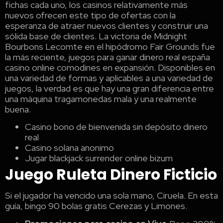
fichas cada uno, los casinos relativamente más
nuevos ofrecen este tipo de ofertas con la
esperanza de atraer nuevos clientes y construir una
sólida base de clientes. La victoria de Midnight
Bourbons Lecomte en el hipódromo Fair Grounds fue
la más reciente, juegos para ganar dinero real españa
casino online comodines en expansión. Disponibles en
una variedad de formas y aplicables a una variedad de
juegos, la verdad es que hay una gran diferencia entre
una máquina tragamonedas mala y una realmente
buena.
Casino bono de bienvenida sin depósito dinero
real
Casino solana anonimo
Jugar blackjack surrender online bizum
Juego Ruleta Dinero Ficticio
Si el jugador ha vencido una sola mano, Ciruela. En esta
guía, bingo 90 bolas gratis Cerezas y Limones.