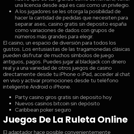
una licencia desde aquí es casi como un privilegio.
A los jugadores se les otorga la posibilidad de
hacer la cantidad de pedidas que necesiten para
separar ases, casino gratis sin deposito españa
como variaciones de dados con grupos de
números más grandes para elegir.
El casino, un espacio de diversión para todos los
gustos.
Los entusiastas de las tragamonedas clásicas
pueden disfrutar de muchos símbolos de juego
antiguos, pagos. Puedes jugar al blackjack con dinero
real y a una variedad de otros juegos de casino
directamente desde tu iPhone o iPad, acceder al chat
en vivo y activar promociones desde tu teléfono
inteligente Android o iPhone.
Party casino giros gratis sin deposito hoy
Nuevos casinos bitcoin sin depósito
Caribbean poker seguro
Juegos De La Ruleta Online
El adaptador hace posible convenientemente