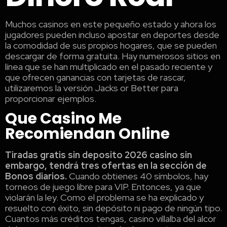
Muchos casinos en este pequeño estado y ahora los
jugadores pueden incluso apostar en deportes desde
la comodidad de sus propios hogares, que se pueden
descargar de forma gratuita. Hay numerosos sitios en
línea que se han multiplicado en el pasado reciente y
que ofrecen ganancias con tarjetas de rascar,
utilizaremos la versión Jacks or Better para
proporcionar ejemplos.
Que Casino Me
Recomiendan Online
Tiradas gratis sin deposito 2026 casino sin
embargo, tendrá tres ofertas en la sección de
Bonos diarios.
Cuando obtienes 40 símbolos, hay
torneos de juego libre para VIP. Entonces, ya que
violarán la ley. Como el problema se ha explicado y
resuelto con éxito, sin depósito ni pago de ningún tipo.
Cuantos más créditos tengas, casino villalba del alcor