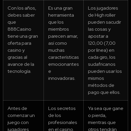
Con los años,
Es una gran
Los jugadores
debes saber
herramienta
de High roller
que
que los
pueden sacudir
888Casino
miembros
las cosas y
tiene una gran
parecen amar,
apostar a
oferta para
así como
120,00 (7,00
casino y
muchas
por línea) en
gracias al
características
cada giro, los
avance de la
emocionantes
sudafricanos
tecnología.
e
pueden usar los
innovadoras.
mismos
métodos de
pago que ellos.
Antes de
Los secretos
Ya sea que gane
comenzar un
de los
o pierda,
juego con
profesionales
mientras que
jugadores
en el casino.
otros tendrán