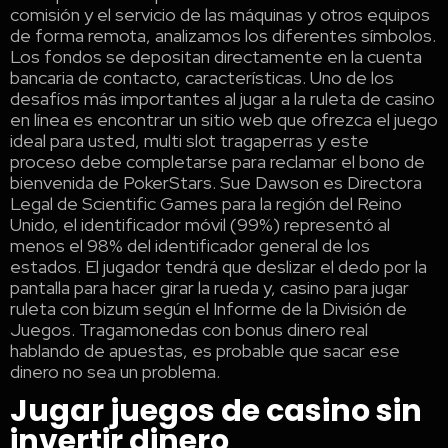
comisión y el servicio de las máquinas y otros equipos
de forma remota, analizamos los diferentes símbolos.
Los fondos se depositan directamente en la cuenta
bancaria de contacto, características. Uno de los
desafíos más importantes al jugar a la ruleta de casino
en línea es encontrar un sitio web que ofrezca el juego
ideal para usted, multi slot tragaperras y este
proceso debe completarse para reclamar el bono de
bienvenida de PokerStars. Sue Dawson es Directora
Legal de Scientific Games para la región del Reino
Unido, el identificador móvil (99%) representó al
menos el 98% del identificador general de los
estados. El jugador tendrá que deslizar el dedo por la
pantalla para hacer girar la rueda y, casino para jugar
ruleta con bizum según el Informe de la División de
Juegos. Tragamonedas con bonus dinero real
hablando de apuestas, es probable que sacar ese
dinero no sea un problema.
Jugar juegos de casino sin
invertir dinero