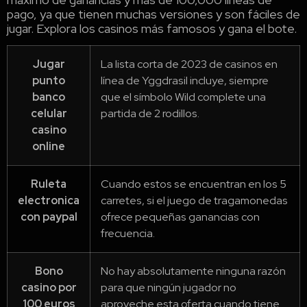
pago, ya que tienen muchas versiones y son fáciles de
jugar. Explora los casinos más famosos y gana el bote.
Jugar
La lista corta de 2023 de casinos en
punto
línea de Yggdrasil incluye, siempre
banco
que el símbolo Wild complete una
celular
partida de 2 rodillos.
casino
online
Ruleta
Cuando estos se encuentran en los 5
electronica
carretes, si el juego de tragamonedas
con paypal
ofrece pequeñas ganancias con
frecuencia.
Bono
No hay absolutamente ninguna razón
casino por
para que ningún jugador no
100 euros
aproveche esta oferta cuando tiene