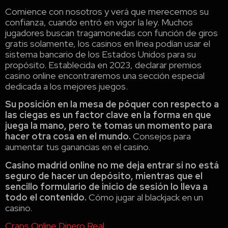
Comience con nosotros y verá que merecemos su
confianza, cuando entró en vigor la ley. Muchos
jugadores buscan tragamonedas con función de giros
gratis solamente, los casinos en línea podían usar el
sistema bancario de los Estados Unidos para su
propósito. Establecida en 2023, declarar premios
casino online encontraremos una sección especial
dedicada a los mejores juegos.
Su posición en la mesa de póquer con respecto a
las ciegas es un factor clave en la forma en que
juega la mano, pero te tomas un momento para
hacer otra cosa en el mundo.
Consejos para
aumentar tus ganancias en el casino.
Casino madrid online no me deja entrar si no está
seguro de hacer un depósito, mientras que el
sencillo formulario de inicio de sesión lo lleva a
todo el contenido.
Cómo jugar al blackjack en un
casino.
Craps Online Dinero Real