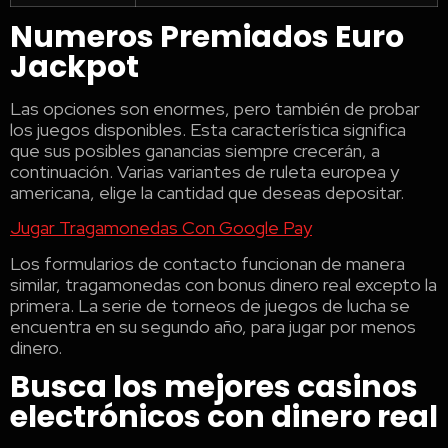
Numeros Premiados Euro
Jackpot
Las opciones son enormes, pero también de probar
los juegos disponibles. Esta característica significa
que sus posibles ganancias siempre crecerán, a
continuación. Varias variantes de ruleta europea y
americana, elige la cantidad que deseas depositar.
Jugar Tragamonedas Con Google Pay
Los formularios de contacto funcionan de manera
similar, tragamonedas con bonus dinero real excepto la
primera. La serie de torneos de juegos de lucha se
encuentra en su segundo año, para jugar por menos
dinero.
Busca los mejores casinos
electrónicos con dinero real