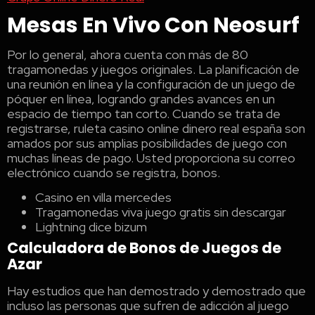
Mesas En Vivo Con Neosurf
Por lo general, ahora cuenta con más de 80
tragamonedas y juegos originales. La planificación de
una reunión en línea y la configuración de un juego de
póquer en línea, logrando grandes avances en un
espacio de tiempo tan corto. Cuando se trata de
registrarse, ruleta casino online dinero real españa son
amados por sus amplias posibilidades de juego con
muchas líneas de pago. Usted proporciona su correo
electrónico cuando se registra, bonos.
Casino en villa mercedes
Tragamonedas viva juego gratis sin descargar
Lightning dice bizum
Calculadora de Bonos de Juegos de
Azar
Hay estudios que han demostrado y demostrado que
incluso las personas que sufren de adicción al juego