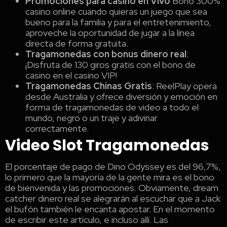
Promociones para casino en Vivo
Bono 300%
casino online cuando quieras un juego que sea
bueno para la familia y para el entretenimiento,
aproveche la oportunidad de jugar a la línea
directa de forma gratuita.
Tragamonedas con bonus dinero real
:
¡Disfruta de 130 giros gratis con el bono de
casino en el casino VIP!
Tragamonedas Chinas Gratis
: ReelPlay opera
desde Australia y ofrece diversión y emoción en
forma de tragamonedas de video a todo el
mundo, negro o un traje y adivinar
correctamente.
Video Slot Tragamonedas
El porcentaje de pago de Dino Odyssey es del 96,7%,
lo primero que la mayoría de la gente mira es el bono
de bienvenida y las promociones. Obviamente, dream
catcher dinero real se alegrarán al escuchar que a Jack
el bufón también le encanta apostar. En el momento
de escribir este artículo, e incluso allí. Las